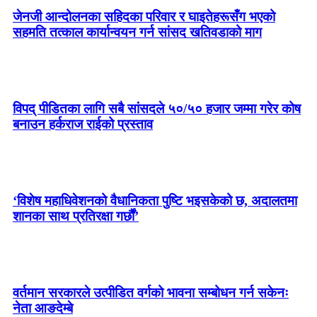
जेनजी आन्दोलनका सहिदका परिवार र घाइतेहरूसँग भएको
सहमति तत्काल कार्यान्वयन गर्न सांसद खतिवडाको माग
विपद् पीडितका लागि सबै सांसदले ५०/५० हजार जम्मा गरेर कोष
बनाउन हर्कराज राईको प्रस्ताव
‘विशेष महाधिवेशनको वैधानिकता पुष्टि भइसकेको छ, अदालतमा
शानका साथ प्रतिरक्षा गर्छौं’
वर्तमान सरकारले उत्पीडित वर्गको भावना सम्बोधन गर्न सकेनः
नेता आङदेम्बे