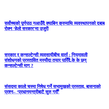
सर्वोच्चको पूर्णपाठ नआउँदै क्याबिन क्रुमाथि व्यवस्थापनको दबाब
रोक्न ‘हेलो सरकार’मा उजुरी
सरकार र कन्सल्टेन्सी व्यवसायीबीच वार्ता : नियमावली
संशोधनको प्रस्तावित मस्यौदा तयार पारिँदै,के के छन्
कन्सल्टेन्सी माग ?
संसदमा कालो चस्मा निषेध गर्ने सभामुखको प्रस्ताव, बासनाको
प्रश्न– ‘प्रधानमन्त्रीबाटै सुरु गरौँ’