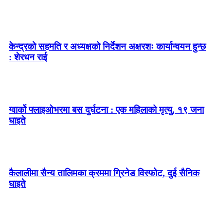
केन्द्रको सहमति र अध्यक्षको निर्देशन अक्षरशः कार्यान्वयन हुन्छ
: शेरधन राई
ग्वार्को फ्लाइओभरमा बस दुर्घटना : एक महिलाको मृत्यु, १९ जना
घाइते
कैलालीमा सैन्य तालिमका क्रममा ग्रिनेड विस्फोट, दुई सैनिक
घाइते