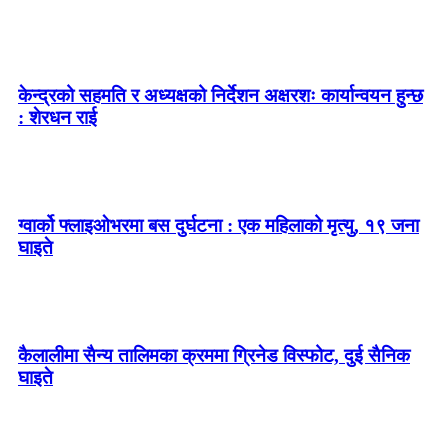
केन्द्रको सहमति र अध्यक्षको निर्देशन अक्षरशः कार्यान्वयन हुन्छ
: शेरधन राई
ग्वार्को फ्लाइओभरमा बस दुर्घटना : एक महिलाको मृत्यु, १९ जना
घाइते
कैलालीमा सैन्य तालिमका क्रममा ग्रिनेड विस्फोट, दुई सैनिक
घाइते