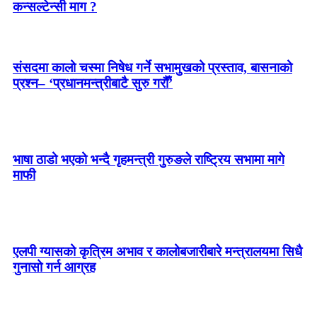
कन्सल्टेन्सी माग ?
संसदमा कालो चस्मा निषेध गर्ने सभामुखको प्रस्ताव, बासनाको
प्रश्न– ‘प्रधानमन्त्रीबाटै सुरु गरौँ’
भाषा ठाडो भएको भन्दै गृहमन्त्री गुरुङले राष्ट्रिय सभामा मागे
माफी
एलपी ग्यासको कृत्रिम अभाव र कालोबजारीबारे मन्त्रालयमा सिधै
गुनासो गर्न आग्रह