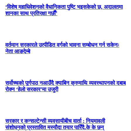
‘विशेष महाधिवेशनको वैधानिकता पुष्टि भइसकेको छ, अदालतमा
शानका साथ प्रतिरक्षा गर्छौं’
वर्तमान सरकारले उत्पीडित वर्गको भावना सम्बोधन गर्न सकेनः
नेता आङदेम्बे
सर्वोच्चको पूर्णपाठ नआउँदै क्याबिन क्रुमाथि व्यवस्थापनको दबाब
रोक्न ‘हेलो सरकार’मा उजुरी
सरकार र कन्सल्टेन्सी व्यवसायीबीच वार्ता : नियमावली
संशोधनको प्रस्तावित मस्यौदा तयार पारिँदै,के के छन्