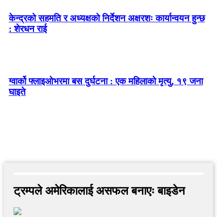
केन्द्रको सहमति र अध्यक्षको निर्देशन अक्षरशः कार्यान्वयन हुन्छ
: शेरधन राई
ग्वार्को फ्लाइओभरमा बस दुर्घटना : एक महिलाको मृत्यु, १९ जना
घाइते
ट्रम्पले अमेरिकालाई असफल बनाएः बाइडेन