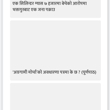
एक सिलिन्डर ग्यास ७ हजारमा बेचेको आरोपमा
भक्तपुरबाट एक जना पक्राउ
‘अग्रगामी मोर्चा’को अवधारणा पत्रमा के छ ? (पूर्णपाठ)