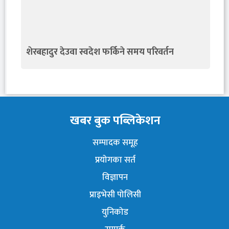
शेरबहादुर देउवा स्वदेश फर्किने समय परिवर्तन
खबर बुक पब्लिकेशन
सम्पादक समूह
प्रयोगका सर्त
विज्ञापन
प्राइभेसी पोलिसी
युनिकोड