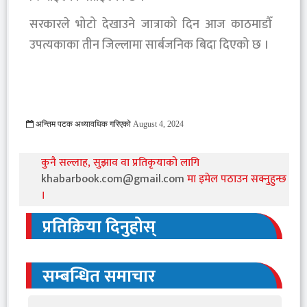
सरकारले भोटो देखाउने जात्राको दिन आज काठमाडौँ
उपत्यकाका तीन जिल्लामा सार्बजनिक बिदा दिएको छ ।
अन्तिम पटक अध्यावधिक गरिएको
August 4, 2024
797 Viewed
कुनै सल्लाह, सुझाव वा प्रतिकृयाको लागि
khabarbook.com@gmail.com
मा इमेल पठाउन सक्नुहुन्छ
।
प्रतिक्रिया दिनुहोस्
सम्बन्धित समाचार