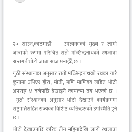
२० साउन,काठमाडौँ । उपत्यकाको मुख्य र लामो
जात्राको रुपमा परिचित रातो मच्छिन्द्रनाथको रथजात्रा
अन्तगर्त भोटो जात्रा आज मनाइँदै छ ।
गुठी संस्थानका अनुसार रातो मच्छिन्द्रनाथको रथका चारै
कुनामा उभिएर हीरा, मोती, मणि माणिक्य जडित भोटो
अपराह्न ४ बजेपछि देखाइने कार्यक्रम तय भएको छ ।
गुठी संस्थानका अनुसार भोटो देखाउने कार्यक्रममा
राष्ट्रपतिसहित राज्यका विशिष्ट व्यक्तिहरूको उपस्थिति हुने
छ ।
भोटो देखाएपछि करिब तीन महिनादेखि जारी रथजात्रा