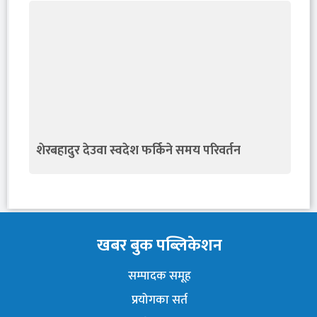
शेरबहादुर देउवा स्वदेश फर्किने समय परिवर्तन
खबर बुक पब्लिकेशन
सम्पादक समूह
प्रयोगका सर्त