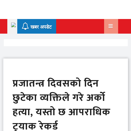
Skip
to
content
खबर अपडेट
प्रजातन्त्र दिवसको दिन
छुटेका व्यक्तिले गरे अर्को
हत्या, यस्तो छ आपराधिक
ट्रयाक रेकर्ड