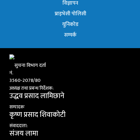
विज्ञापन
प्राइभेसी पोलिसी
युनिकोड
सम्पर्क
सुचना विभाग दर्ता
नं.
3560-2078/80
अध्यक्ष तथा प्रबन्ध निर्देशक:
उद्धव प्रसाद लामिछाने
सम्पादकः
कृष्ण प्रसाद शिवाकाेटी
संवाददाता:
संजय लामा