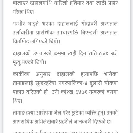
बोलाएर दाहालमाथि धारिलो हतियार तथा लाठी प्रहार
गरेका थिए।
गम्भीर घाइते भएका दाहाललाई गोदावरी अस्पताल
उर्लाबारीमा प्रारम्भिक उपचारपछि बिएन्डसी अस्पताल
विर्तामोड लगिएको थियो।
दाहालको उपचारको क्रममा त्यही दिन राति ८:४० बजे
मृत्यु भएको थियो।
कार्कीका अनुसार दाहालको हत्यापछि भागेका
तामाङलाई सुन्दरहरैंचा नगरपालिका-४ दुलारी चोकमा
पक्राउ गरिएको हो। उनी को१ख ६४७१ नम्बरको बसमा
थिए।
तामाङ हत्या आरोपमा जेल परेर छुटेका व्यक्ति हुन्। उनको
आपराधिक अभिलेखबारे प्रहरीले जानकारी दिएको छ।