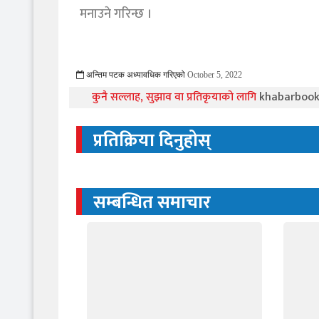
मनाउने गरिन्छ ।
अन्तिम पटक अध्यावधिक गरिएको
October 5, 2022
797 Viewed
कुनै सल्लाह, सुझाव वा प्रतिकृयाको लागि
khabarboo
प्रतिक्रिया दिनुहोस्
सम्बन्धित समाचार