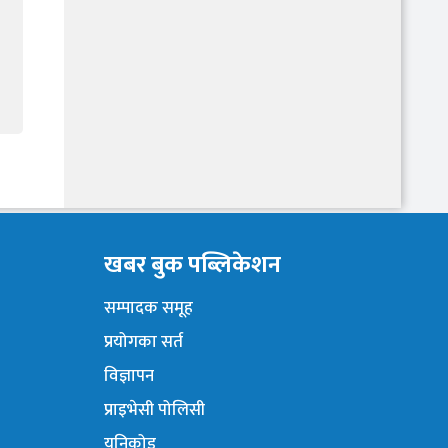
खबर बुक पब्लिकेशन
सम्पादक समूह
प्रयोगका सर्त
विज्ञापन
प्राइभेसी पोलिसी
युनिकोड