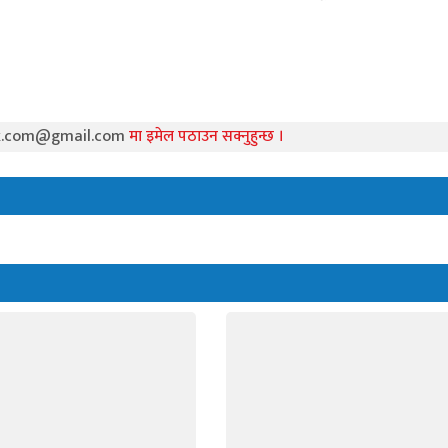
k.com@gmail.com
मा इमेल पठाउन सक्नुहुन्छ ।