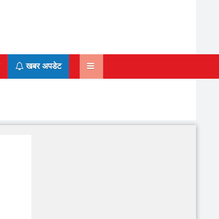
खबर अपडेट