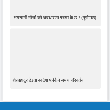
‘अग्रगामी मोर्चा’को अवधारणा पत्रमा के छ ? (पूर्णपाठ)
शेरबहादुर देउवा स्वदेश फर्किने समय परिवर्तन