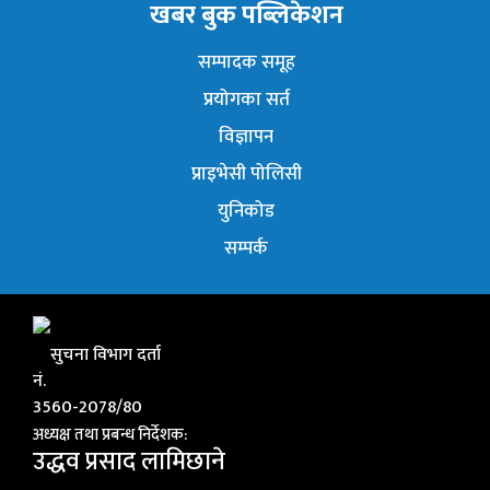
खबर बुक पब्लिकेशन
सम्पादक समूह
प्रयोगका सर्त
विज्ञापन
प्राइभेसी पोलिसी
युनिकोड
सम्पर्क
सुचना विभाग दर्ता
नं.
3560-2078/80
अध्यक्ष तथा प्रबन्ध निर्देशक:
उद्धव प्रसाद लामिछाने