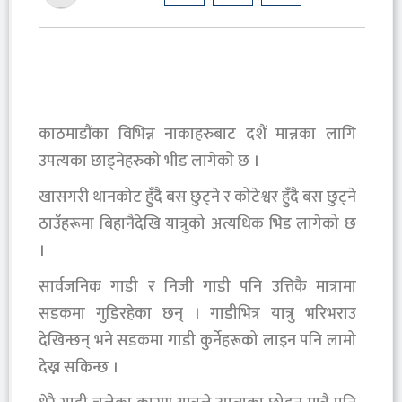
काठमाडौंका विभिन्न नाकाहरुबाट दशैं मान्नका लागि
उपत्यका छाड्नेहरुको भीड लागेको छ ।
खासगरी थानकोट हुँदै बस छुट्ने र कोटेश्वर हुँदै बस छुट्ने
ठाउँहरूमा बिहानैदेखि यात्रुको अत्यधिक भिड लागेको छ
।
सार्वजनिक गाडी र निजी गाडी पनि उत्तिकै मात्रामा
सडकमा गुडिरहेका छन् । गाडीभित्र यात्रु भरिभराउ
देखिन्छन् भने सडकमा गाडी कुर्नेहरूको लाइन पनि लामो
देख्न सकिन्छ ।