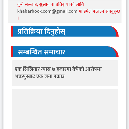
कुनै सल्लाह, सुझाव वा प्रतिकृयाको लागि
khabarbook.com@gmail.com
मा इमेल पठाउन सक्नुहुन्छ
।
प्रतिक्रिया दिनुहोस्
सम्बन्धित समाचार
एक सिलिन्डर ग्यास ७ हजारमा बेचेको आरोपमा
भक्तपुरबाट एक जना पक्राउ