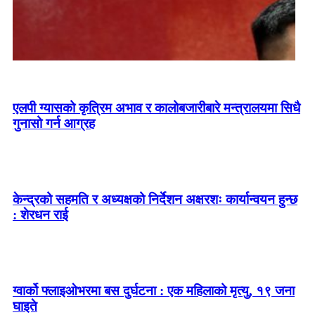
एलपी ग्यासको कृत्रिम अभाव र कालोबजारीबारे मन्त्रालयमा सिधै
गुनासो गर्न आग्रह
केन्द्रको सहमति र अध्यक्षको निर्देशन अक्षरशः कार्यान्वयन हुन्छ
: शेरधन राई
ग्वार्को फ्लाइओभरमा बस दुर्घटना : एक महिलाको मृत्यु, १९ जना
घाइते