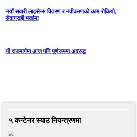
नयाँ सवारी लाइसेन्स वितरण र नवीकरणको काम रोकियो,
सेवाग्राही मर्कामा
यी राजमार्गमा आज पनि पूर्णरूपमा अवरुद्ध
५ कन्टेनर स्याउ नियन्त्रणमा