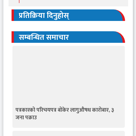
।
प्रतिक्रिया दिनुहोस्
सम्बन्धित समाचार
पत्रकारको परिचयपत्र बोकेर लागुऔषध कारोबार, ३
जना पक्राउ