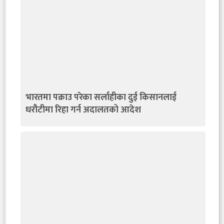
भारतमा पक्राउ परेका सर्लाहीका दुई किसानलाई
धरौटीमा रिहा गर्न अदालतको आदेश