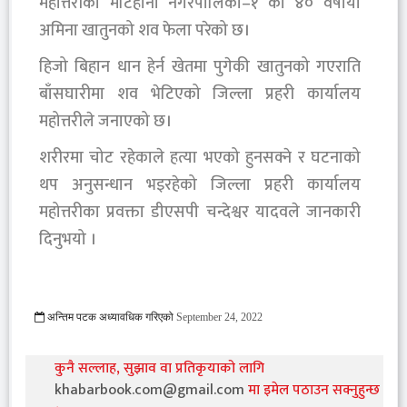
महोत्तरीको मटिहानी नगरपालिका–१ की ४० वर्षीया
अमिना खातुनको शव फेला परेको छ।
हिजो बिहान धान हेर्न खेतमा पुगेकी खातुनको गएराति
बाँसघारीमा शव भेटिएको जिल्ला प्रहरी कार्यालय
महोत्तरीले जनाएको छ।
शरीरमा चोट रहेकाले हत्या भएको हुनसक्ने र घटनाको
थप अनुसन्धान भइरहेको जिल्ला प्रहरी कार्यालय
महोत्तरीका प्रवक्ता डीएसपी चन्देश्वर यादवले जानकारी
दिनुभयो ।
अन्तिम पटक अध्यावधिक गरिएको
September 24, 2022
1015 Viewed
कुनै सल्लाह, सुझाव वा प्रतिकृयाको लागि
khabarbook.com@gmail.com
मा इमेल पठाउन सक्नुहुन्छ