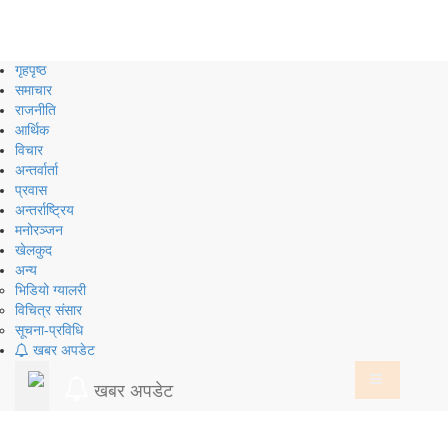
Skip
to
content
गृहपृष्ठ
समाचार
राजनीति
आर्थिक
विचार
अन्तर्वार्ता
प्रवास
अन्तर्राष्ट्रिय
मनोरञ्जन
खेलकुद
अन्य
भिडियो ग्यालरी
विचित्र संसार
सूचना-प्रविधि
खबर अपडेट
खबर अपडेट