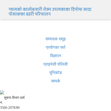
ग्यासको कालोबजारी रोक्न उपत्यकाका डिपोमा सादा
पोसाकका प्रहरी परिचालन
खबर बुक पब्लिकेशन
सम्पादक समूह
प्रयोगका सर्त
विज्ञापन
प्राइभेसी पोलिसी
युनिकोड
सम्पर्क
सुचना विभाग दर्ता
नं.
3560-2078/80