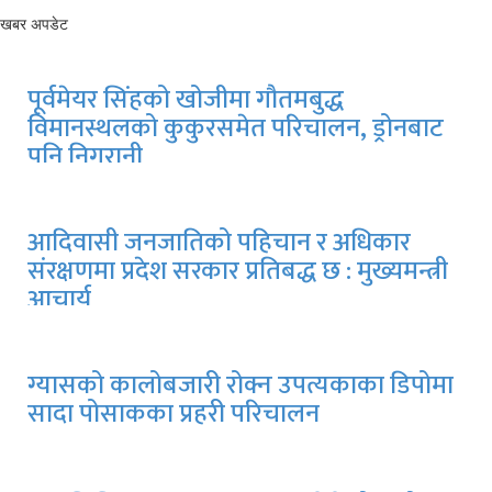
खबर अपडेट
पूर्वमेयर सिंहको खोजीमा गौतमबुद्ध
विमानस्थलको कुकुरसमेत परिचालन, ड्रोनबाट
पनि निगरानी
आदिवासी जनजातिको पहिचान र अधिकार
संरक्षणमा प्रदेश सरकार प्रतिबद्ध छ : मुख्यमन्त्री
आचार्य
ग्यासको कालोबजारी रोक्न उपत्यकाका डिपोमा
सादा पोसाकका प्रहरी परिचालन