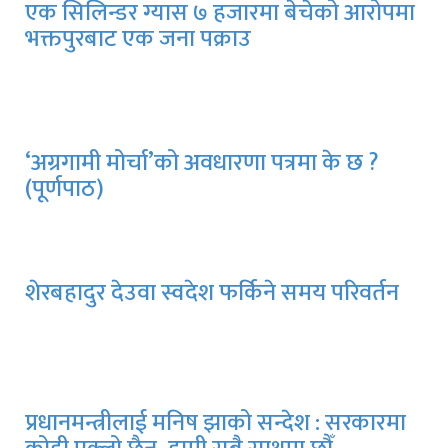
एक सिलिन्डर ग्यास ७ हजारमा बेचेको आरोपमा
भक्तपुरबाट एक जना पक्राउ
‘अग्रगामी मोर्चा’को अवधारणा पत्रमा के छ ?
(पूर्णपाठ)
शेरबहादुर देउवा स्वदेश फर्किने समय परिवर्तन
प्रधानमन्त्रीलाई मनिष झाको सन्देश : सरकारमा