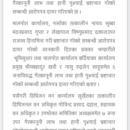
गैरकानूनी लाभ तथा हानी पु¥याई भ्रष्टाचार गरेको
सम्बन्धी आरोपपत्र दायर गरिएको छ ।
मालपोत कार्यालय, पर्साका तत्कालीन नायव सुब्बा
मदनप्रसाद गुप्ता र लेखापाल विष्णुप्रसाद ढकालउपर
राजस्व हिनामिना गरी भ्रष्टाचार गरेको सम्बन्धी आरोपपत्र
दायर गरेको जानकारी दिएका प्रवक्ता भण्डारीले
भूमिसुधार तथा मालपोत कार्यालय बर्दियाका कार्यालय
प्रमुख भीमबहादुर खत्री र नासु रुद्रसेन साहुसमेत ६
जनाविरुद्ध गैरकानूनी लाभ तथा हानी पु¥याई भ्रष्टाचार
गरेको सम्बन्धी आरोपपत्र दायर गरिएको बताए ।
यसैगरी डिभिजन वन कार्यालय सुर्खेतका तत्कालीन
डिभिजनल वन अधिकृत गोविन्द प्रसाद दहाल, सहायक
वन अधिकृत र उपभोक्ता समितिका अध्यक्षसमेत ७ जना
उपर गैरकानूनी लाभ तथा हानी पु¥याई भ्रष्टाचार