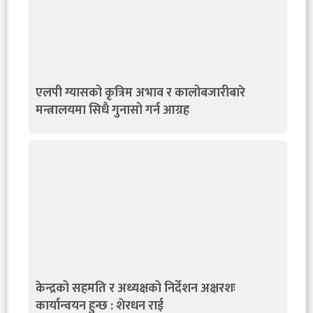
एलपी ग्यासको कृत्रिम अभाव र कालोबजारीबारे
मन्त्रालयमा सिधै गुनासो गर्न आग्रह
केन्द्रको सहमति र अध्यक्षको निर्देशन अक्षरशः
कार्यान्वयन हुन्छ : शेरधन राई