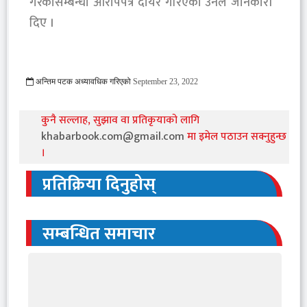
गरेकोसम्बन्धी आरोपपत्र दायर गरिएको उनले जानकारी
दिए ।
अन्तिम पटक अध्यावधिक गरिएको
September 23, 2022
835 Viewed
कुनै सल्लाह, सुझाव वा प्रतिकृयाको लागि
khabarbook.com@gmail.com
मा इमेल पठाउन सक्नुहुन्छ
।
प्रतिक्रिया दिनुहोस्
सम्बन्धित समाचार