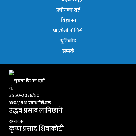
प्रयोगका सर्त
विज्ञापन
प्राइभेसी पोलिसी
युनिकोड
सम्पर्क
सुचना विभाग दर्ता
नं.
3560-2078/80
अध्यक्ष तथा प्रबन्ध निर्देशक:
उद्धव प्रसाद लामिछाने
सम्पादकः
कृष्ण प्रसाद शिवाकाेटी