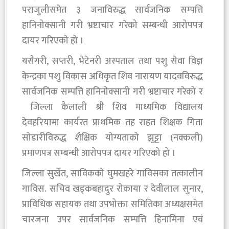
पराजुलीसमेत ३ जनाविरुद्ध सार्वजनिक सम्पत्ति
हानिनोक्सानी गरी भ्रष्टाचार गरेको सम्बन्धी आरोपपत्र
दायर गरिएको हो ।
यसैगरी, सप्तरी, भेटेनरी अस्पताल तथा पशु सेवा विज्ञ
केन्द्रका पशु विकास अधिकृत शिव नारायण यादवविरुद्ध
सार्वजनिक सम्पत्ति हानिनोक्सानी गरी भ्रष्टाचार गरेको र
जिल्ला कैलाली श्री शिव माध्यमिक विद्यालय
देवहरियामा कार्यरत प्राथमिक तह राहत शिक्षक गिता
सोडारीविरुद्ध शैक्षिक योग्यताको झुट्टा (नक्कली)
प्रमाणपत्र सम्बन्धी आरोपपत्र दायर गरिएको हो ।
जिल्ला सुर्खेत, साविकको घुमखहरे गाविसका तत्कालीन
गाविस. सचिव खड्कबहादुर रोकाया र देवीलाल सुनार,
प्राविधिक सहायक तथा उपभोक्ता समितिका अध्यक्षसमेत
चारजना उपर सार्वजनिक सम्पत्ति हिनामिना एवं