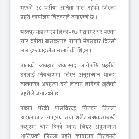
भएकी ३८ वर्षीया अनिता पाल रहेको जिल्ला
प्रहरी कार्यालय चितवनले जनाएको छ ।
भरतपुर महानगरपालिका–१७ गञ्जनगर घर भएका
चार वर्षीया बालकलाई पालले मंगलबार दिउँसो
ललाइफकाइ लैजान लागेकी थिइन् ।
पालको व्यवहार शंकास्पद लागेपछि प्रहरीले
उनलाई नियन्त्रणमा लिएर अनुसन्धान थाल्दा
बालकको अपहरण गरी लैजान लागेको खुलेको
प्रहरीले जनाएको छ ।
पक्राउ परेकी पालविरुद्ध चितवन जिल्ला
अदालतबाट अपहरण तथा शरीर बन्धकसम्बन्धी
कसूरमा चार दिको म्याद लिएर अनुसन्धान
थालिएको जिल्ला प्रहरी कार्यालय चितवनले