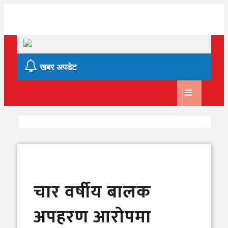
Skip
to
content
खबर अपडेट
चार वर्षीय बालक
अपहरण आरोपमा