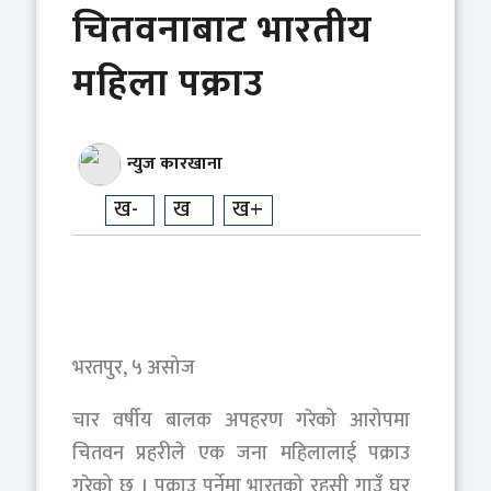
चितवनाबाट भारतीय
महिला पक्राउ
न्युज कारखाना
ख-
ख
ख+
भरतपुर, ५ असोज
चार वर्षीय बालक अपहरण गरेको आरोपमा
चितवन प्रहरीले एक जना महिलालाई पक्राउ
गरेको छ । पक्राउ पर्नेमा भारतको रहसी गाउँ घर