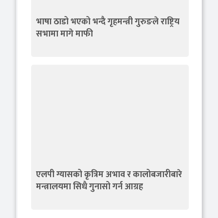
भाषा ठाडो भएको भन्दै गृहमन्त्री गुरुङले राष्ट्रिय
सभामा मागे माफी
एलपी ग्यासको कृत्रिम अभाव र कालोबजारीबारे
मन्त्रालयमा सिधै गुनासो गर्न आग्रह