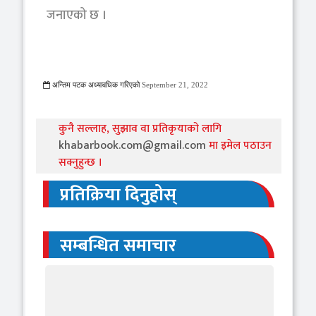
जनाएको छ ।
अन्तिम पटक अध्यावधिक गरिएको
September 21, 2022
1015 Viewed
कुनै सल्लाह, सुझाव वा प्रतिकृयाको लागि
khabarbook.com@gmail.com
मा इमेल पठाउन
सक्नुहुन्छ ।
प्रतिक्रिया दिनुहोस्
सम्बन्धित समाचार