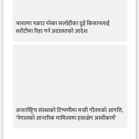
भारतमा पक्राउ परेका सर्लाहीका दुई किसानलाई
धरौटीमा रिहा गर्न अदालतको आदेश
अन्तर्राष्ट्रिय संस्थाको टिप्पणीमा मन्त्री गौतमको आपत्ति,
‘नेपालको आन्तरिक मामिलामा हस्तक्षेप अस्वीकार्य’