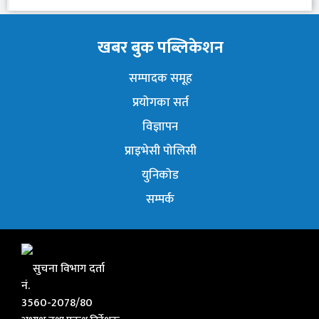
खबर बुक पब्लिकेशन
सम्पादक समूह
प्रयोगका सर्त
विज्ञापन
प्राइभेसी पोलिसी
युनिकोड
सम्पर्क
सुचना विभाग दर्ता
नं.
3560-2078/80