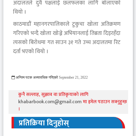
अदालतले दुवै पक्षलाई छलफलका लागि बोलाएको
थियो ।
काठमाडौं महानगरपालिकाले टुकुचा खोला अतिक्रमण
गरिएको भन्दै खोला खोज्ने अभियानलाई तिब्रता दिइरहँदा
त्यसको बिरोधमा गत साउन ३१ गते उच्च अदालतमा रिट
दर्ता भएको थियो ।
अन्तिम पटक अध्यावधिक गरिएको
September 21, 2022
811 Viewed
कुनै सल्लाह, सुझाव वा प्रतिकृयाको लागि
khabarbook.com@gmail.com
मा इमेल पठाउन सक्नुहुन्छ
।
प्रतिक्रिया दिनुहोस्