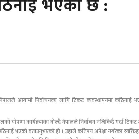
कठिनाई भएको छ :
नेपालले आगामी निर्वाचनका लागि टिकट व्यवस्थापनमा कठिनाई भ
ो घोषणा कार्यक्रमका बोल्दै नेपालले निर्वाचन नजिकिदै गर्दा टिकट म
ठिनाई भएको बताउनुभएको हो । उहाले कतिपय अपेक्षा नगरेका व्यक्तिह