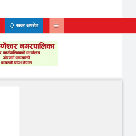
खबर अपडेट