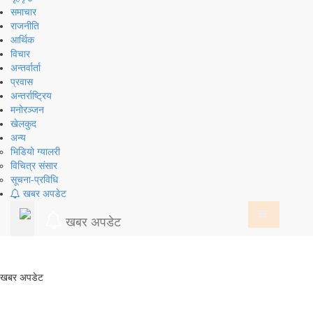
समाचार
राजनीति
आर्थिक
विचार
अन्तर्वार्ता
प्रवास
अन्तर्राष्ट्रिय
मनोरञ्जन
खेलकुद
अन्य
भिडियो ग्यालरी
विचित्र संसार
सूचना-प्रविधि
खबर अपडेट
खबर अपडेट
खबर अपडेट