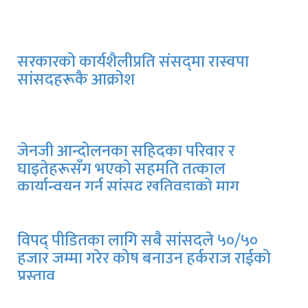
सरकारको कार्यशैलीप्रति संसद्‍मा रास्वपा
सांसदहरूकै आक्रोश
जेनजी आन्दोलनका सहिदका परिवार र
घाइतेहरूसँग भएको सहमति तत्काल
कार्यान्वयन गर्न सांसद खतिवडाको माग
विपद् पीडितका लागि सबै सांसदले ५०/५०
हजार जम्मा गरेर कोष बनाउन हर्कराज राईको
प्रस्ताव