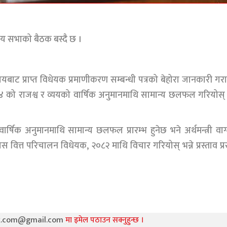
रिय सभाको बैठक बस्दै छ ।
लयबाट प्राप्त विधेयक प्रमाणीकरण सम्बन्धी पत्रको बेहोरा जानकारी गरा
३–०८४ को राजश्व र व्ययको वार्षिक अनुमानमाथि सामान्य छलफल गरियोस् भ
्षिक अनुमानमाथि सामान्य छलफल प्रारम्भ हुनेछ भने अर्थमन्त्री वाग्
स वित्त परिचालन विधेयक, २०८२ माथि विचार गरियोस् भन्ने प्रस्ताव प्रस
k.com@gmail.com
मा इमेल पठाउन सक्नुहुन्छ ।