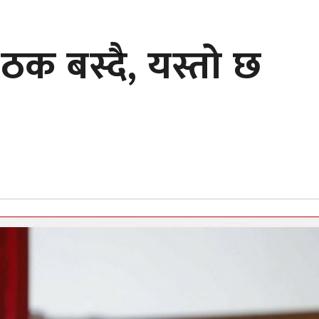
बैठक बस्दै, यस्तो छ