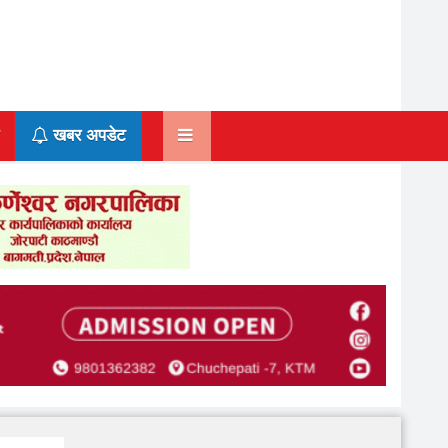
खबर अपडेट