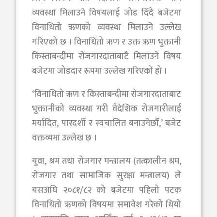
व्यवस्था मिलाउने विषयलाई जोड दिँदै बजेटमा
विनाधितो ऋणको व्यवस्था मिलाउने उल्लेख
गरिएको छ । विनाधितो ऋण र उक्त ऋण भुक्तानी
किस्ताबन्दीमा रोजगारदाताबाटै मिलाउने विषय
बजेटमा जोडदार रूपमा उल्लेख गरिएको हो ।
‘विनाधितो ऋण र किस्ताबन्दीमा रोजगारदाताबाट
भुक्तानीको व्यवस्था गरी वैदेशिक रोजगारीलाई
मर्यादित, पारदर्शी र स्वचालित बनाउनेछौँ,’ बजेट
वक्तव्यमा उल्लेख छ ।
युवा, श्रम तथा रोजगार मन्त्रालय (तत्कालीन श्रम,
रोजगार तथा सामाजिक सुरक्षा मन्त्रालय) ले
यसअघि २०८१/८२ को बजेटमा पहिलो पटक
विनाधितो ऋणको विषयमा समावेश गरेको थियो