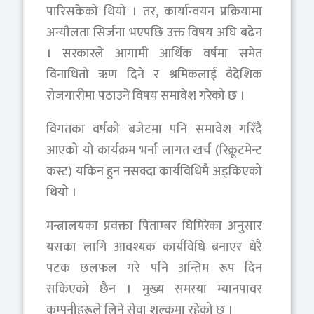
पारिसकेको थियो । तर, कार्यान्वयन प्रक्रियामा
अन्यौलता सिर्जना भएपछि उक्त विषय अघि बढेन
। सरकारले आगामी आर्थिक वर्षमा समेत
विनाधितो ऋण दिने र श्रमिकलाई वैदेशिक
रोजगारीमा पठाउने विषय समावेश गरेको छ ।
विगतका वर्षको बजेटमा पनि समावेश गरिँदै
आएको यो कार्यक्रम भर्ना लागत खर्च (रिक्रूटमेन्ट
कस्ट) यकिन हुन नसक्दा कार्यविधिमै अड्किएको
थियो ।
मन्त्रालयका प्रवक्ता पिताम्बर घिमिरेका अनुसार
यसका लागि आवश्यक कार्यविधि बनाएर धेरै
पटक छलफल गरे पनि अन्तिम रूप दिन
सकिएको छैन । मुख्य समस्या म्यानपावर
कम्पनीहरूले लिने सेवा शुल्कमा रहेको छ ।