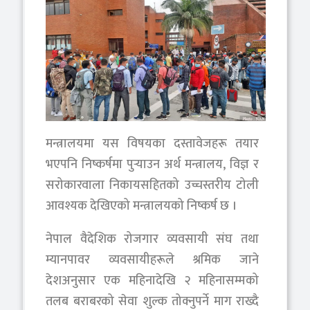
मन्त्रालयमा यस विषयका दस्तावेजहरू तयार
भएपनि निष्कर्षमा पुर्‍याउन अर्थ मन्त्रालय, विज्ञ र
सरोकारवाला निकायसहितको उच्चस्तरीय टोली
आवश्यक देखिएको मन्त्रालयको निष्कर्ष छ ।
नेपाल वैदेशिक रोजगार व्यवसायी संघ तथा
म्यानपावर व्यवसायीहरूले श्रमिक जाने
देशअनुसार एक महिनादेखि २ महिनासम्मको
तलब बराबरको सेवा शुल्क तोक्नुपर्ने माग राख्दै