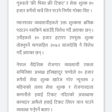
गुरूङले ‘फ्री भिसा फ्री टिकट’ र सेवा शुल्क १०
हजार रूपैयाँ मात्रै लिन पाउने निर्णय गरेका थिए ।
म्यानपावर व्यवसायीहरूले उक्त शुल्कमा श्रमिक
पठाउन नसकिने बताउँदै विरोध गर्दै आएका छन् ।
उनीहरूले १० हजार हटाएर उपयुक्त शुल्क
तोक्नुपर्ने मागसहित २०७२ सालदेखि नै विरोध
गर्दै आएका छन् ।
नेपाल वैदेशिक रोजगार व्यवसायी एकता
समितिका अध्यक्ष हरिबहादुर पाण्डेले १० हजार
रूपैयाँ सेवा शुल्क खारेज गरेर न्यूनतम २
महिनाको तलव सेवा शुल्क र रोजगारदाता
कम्पनीले हवाई टिकट नदिएको अवस्थामा
कामदार आफैले हवाई टिकट लिएर जान पाउने
व्यवस्था गर्नुपर्ने बताए ।