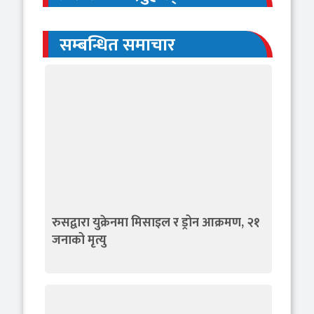
सम्बन्धित समाचार
रुसद्वारा युक्रेनमा मिसाइल र ड्रोन आक्रमण, २१
जनाको मृत्यु