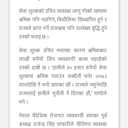
सेवा शुल्कको उचित व्यवस्था लागु गरेको खण्डमा
श्रमिक पनि नठगिने, विचौलिया विस्थापित हुने र
राज्यले प्राप्त गर्ने राजश्वमा पनि उल्लेख्य वृद्धि हुने
उनको भनाइ छ ।
सेवा शुल्क उचित नभएका कारण श्रमिकबाट
लाखौं रूपैयाँ लिन व्यवसायी बाध्य भइरहेको
उनको दाबी छ । ‘हामीले १० हजार रूपैयाँ सेवा
शुल्कमा श्रमिक पठाउन सक्दैनौं भनेर २०७२
सालदेखि नै भन्दै आएका छौं । राज्यले नसुनेपछि
राज्यलाई हामीले चुनौती नै दिएका हौं,’ पाण्डेले
भने ।
नेपाल वैदेशिक रोजगार व्यवसायी संघका पूर्व
अध्यक्ष राजेन्द्र सिंह भण्डारीले नीतिगत व्यवस्था