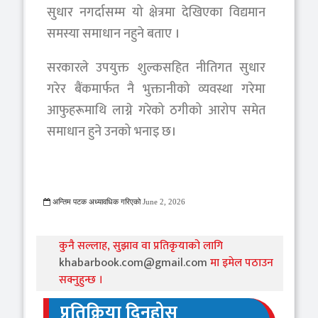
सुधार नगर्दासम्म यो क्षेत्रमा देखिएका विद्यमान
समस्या समाधान नहुने बताए ।
सरकारले उपयुक्त शुल्कसहित नीतिगत सुधार
गरेर बैंकमार्फत नै भुक्तानीको व्यवस्था गरेमा
आफुहरूमाथि लाग्ने गरेको ठगीको आरोप समेत
समाधान हुने उनको भनाइ छ।
अन्तिम पटक अध्यावधिक गरिएको
June 2, 2026
331 Viewed
कुनै सल्लाह, सुझाव वा प्रतिकृयाको लागि
khabarbook.com@gmail.com
मा इमेल पठाउन
सक्नुहुन्छ ।
प्रतिक्रिया दिनुहोस्