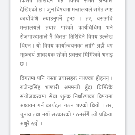
किस्ता तिरिदिने भन्ने विषय समेत अन्योल
देखिएको छ । जुन विषयमा मन्त्रालयले समेत स्पष्ट
कार्यविधि ल्याउनुपर्ने हुन्छ । तर, यसअघि
मन्त्रालयले तयार पारेको कार्यविधिमा भने
रोजगारदाताले नै किस्ता तिरिदिने विषय उल्लेख
थिएन । यो विषय कार्यान्वयनका लागि अझै थप
गृहकार्य आवश्यक रहेको प्रवक्ता घिमिरेको भनाइ
छ ।
विगतमा पनि यस्ता प्रयासहरू नभएका होइनन् ।
राजेन्द्रसिंह भण्डारी श्रममन्त्री हुँदा घिमिरेकै
संयोजकत्वमा सेवा शुल्क निर्धारणका विषयमा
अध्ययन गर्न कार्यदल गठन भएको थियो । तर,
चुनाव तथा नयाँ सरकारको गठनसँगै त्यो प्रक्रिया
अधुरै रह्यो ।