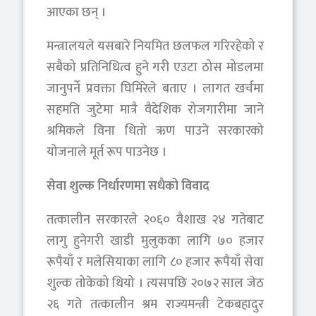
आएका छन् ।
मन्त्रालयले यसबारे नियमित छलफल गरिरहेको र
सबैको प्रतिनिधित्व हुने गरी एउटा ठोस मोडलमा
जानुपर्ने प्रवक्ता घिमिरेले बताए । लागत खर्चमा
सहमति जुटेमा मात्रै वैदेशिक रोजगारीमा जाने
श्रमिकले विना धितो ऋण पाउने सरकारको
योजनाले मूर्त रूप पाउनेछ ।
सेवा शुल्क निर्धारणमा सधैको विवाद
तत्कालीन सरकारले २०६० वैशाख २४ गतेबाट
लागु हुनेगरी खाडी मुलुकका लागि ७० हजार
रूपैयाँ र मलेसियाका लागि ८० हजार रूपैयाँ सेवा
शुल्क तोकेको थियो । त्यसपछि २०७२ साल जेठ
२६ गते तत्कालीन श्रम राज्यमन्त्री टेकबहादुर