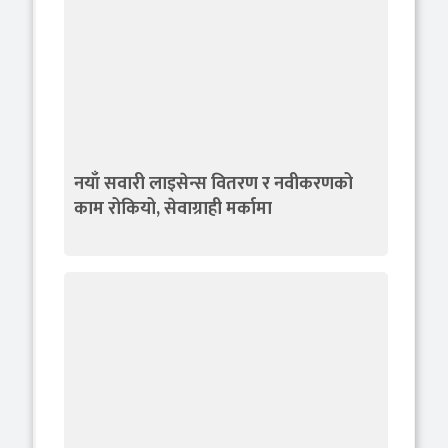
नयाँ सवारी लाइसेन्स वितरण र नवीकरणको
काम रोकियो, सेवाग्राही मर्कामा