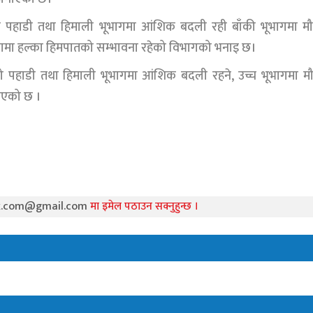
ेशको पहाडी तथा हिमाली भूभागमा आंशिक बदली रही बाँकी भूभागमा 
भागमा हल्का हिमपातको सम्भावना रहेको विभागको भनाइ छ।
ेशको पहाडी तथा हिमाली भूभागमा आंशिक बदली रहने, उच्च भूभागमा 
ाएको छ ।
k.com@gmail.com
मा इमेल पठाउन सक्नुहुन्छ ।