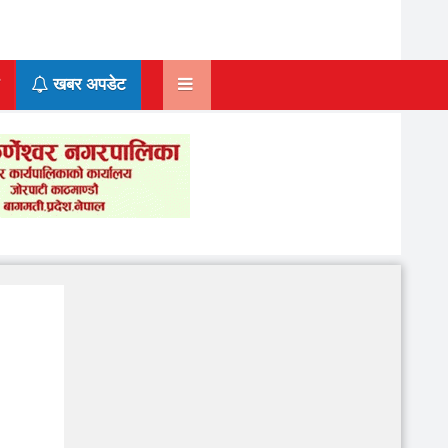
खबर अपडेट