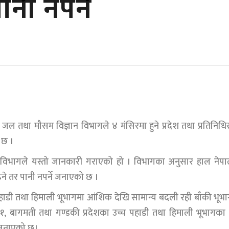
नी नपर्ने
, जल तथा मौसम विज्ञान विभागले ४ मंसिरमा हुने प्रदेश तथा प्रतिनिध
 छ ।
ै विभागले यस्तो जानकारी गराएको हो । विभागका अनुसार हाल नेप
ढ्ने तर पानी नपर्ने जनाएको छ ।
को पहाडी तथा हिमाली भूभागमा आंशिक देखि सामान्य बदली रही बाँकी भूभ
१, बागमती तथा गण्डकी प्रदेशका उच्च पहाडी तथा हिमाली भूभागका 
 जनाएको छ।