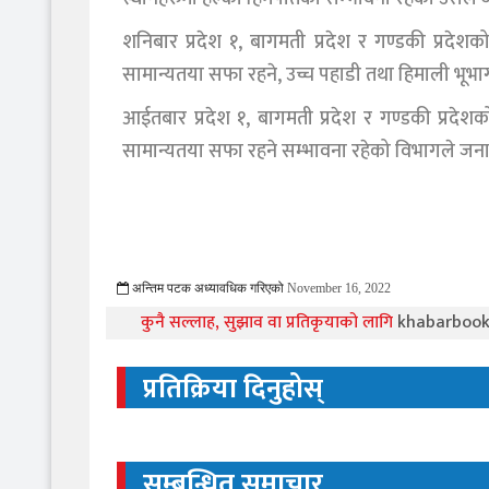
शनिबार प्रदेश १, बागमती प्रदेश र गण्डकी प्रद
सामान्यतया सफा रहने, उच्च पहाडी तथा हिमाली भू
आईतबार प्रदेश १, बागमती प्रदेश र गण्डकी प्रद
सामान्यतया सफा रहने सम्भावना रहेको विभागले जन
अन्तिम पटक अध्यावधिक गरिएको
November 16, 2022
704 Viewed
कुनै सल्लाह, सुझाव वा प्रतिकृयाको लागि
khabarboo
प्रतिक्रिया दिनुहोस्
सम्बन्धित समाचार