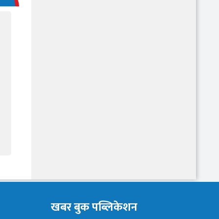
खबर बुक पब्लिकेशन