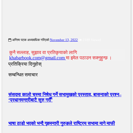
अन्तिम पटक अध्यावधिक गरिएको
November 13, 2022
2189 Viewed
कुनै सल्लाह, सुझाव वा प्रतिकृयाको लागि
khabarbook.com@gmail.com
मा इमेल पठाउन सक्नुहुन्छ ।
प्रतिक्रिया दिनुहोस्
सम्बन्धित समाचार
संसदमा कालो चस्मा निषेध गर्ने सभामुखको प्रस्ताव, बासनाको प्रश्न–
‘प्रधानमन्त्रीबाटै सुरु गरौँ’
भाषा ठाडो भएको भन्दै गृहमन्त्री गुरुङले राष्ट्रिय सभामा मागे माफी