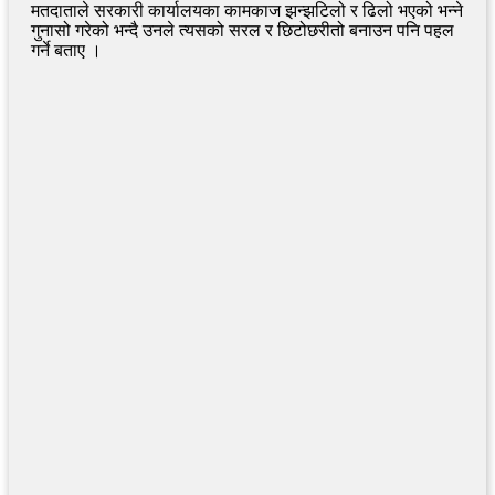
मतदाताले सरकारी कार्यालयका कामकाज झन्झटिलो र ढिलो भएको भन्ने
गुनासो गरेको भन्दै उनले त्यसको सरल र छिटोछरीतो बनाउन पनि पहल
गर्ने बताए ।