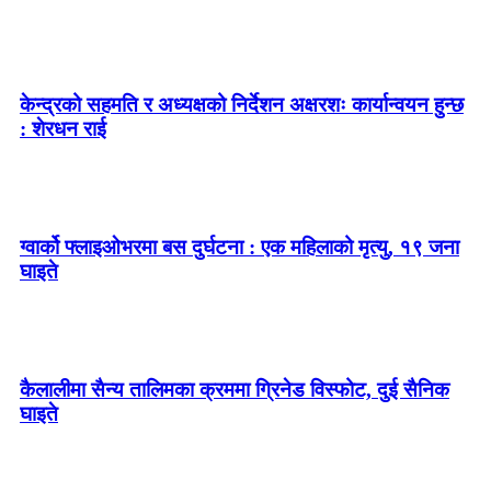
केन्द्रको सहमति र अध्यक्षको निर्देशन अक्षरशः कार्यान्वयन हुन्छ
: शेरधन राई
ग्वार्को फ्लाइओभरमा बस दुर्घटना : एक महिलाको मृत्यु, १९ जना
घाइते
कैलालीमा सैन्य तालिमका क्रममा ग्रिनेड विस्फोट, दुई सैनिक
घाइते