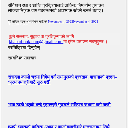
संविधान रक्षा र शान्ति प्रक्रियालाई तार्किक निष्कर्षमा पुर्‍याउन
लोकतान्त्रिक-वाम गठबन्धनको आवश्यक रहेको उनले बताए।
अन्तिम पटक अध्यावधिक गरिएको
November 4, 2022
November 4, 2022
2099 Viewed
कुनै सल्लाह, सुझाव वा प्रतिकृयाको लागि
khabarbook.com@gmail.com
मा इमेल पठाउन सक्नुहुन्छ ।
प्रतिक्रिया दिनुहोस्
सम्बन्धित समाचार
संसदमा कालो चस्मा निषेध गर्ने सभामुखको प्रस्ताव, बासनाको प्रश्न–
‘प्रधानमन्त्रीबाटै सुरु गरौँ’
भाषा ठाडो भएको भन्दै गृहमन्त्री गुरुङले राष्ट्रिय सभामा मागे माफी
एलपी ग्यासको कृत्रिम अभाव र कालोबजारीबारे मन्त्रालयमा सिधै