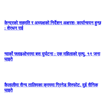
केन्द्रको सहमति र अध्यक्षको निर्देशन अक्षरशः कार्यान्वयन हुन्छ
: शेरधन राई
ग्वार्को फ्लाइओभरमा बस दुर्घटना : एक महिलाको मृत्यु, १९ जना
घाइते
कैलालीमा सैन्य तालिमका क्रममा ग्रिनेड विस्फोट, दुई सैनिक
घाइते