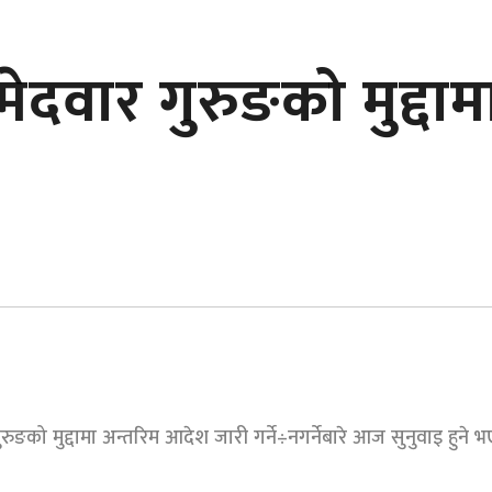
ेदवार गुरुङको मुद्दाम
ुङको मुद्दामा अन्तरिम आदेश जारी गर्ने÷नगर्नेबारे आज सुनुवाइ हुने 