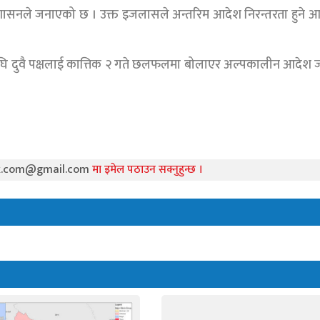
्रशासनले जनाएको छ । उक्त इजलासले अन्तरिम आदेश निरन्तरता हुने 
सअघि दुवै पक्षलाई कात्तिक २ गते छलफलमा बोलाएर अल्पकालीन आदेश 
k.com@gmail.com
मा इमेल पठाउन सक्नुहुन्छ ।