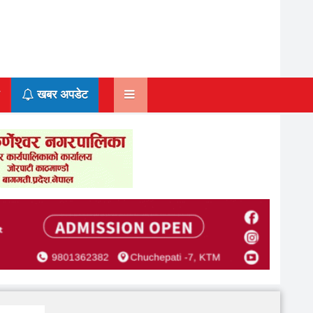
खबर अपडेट