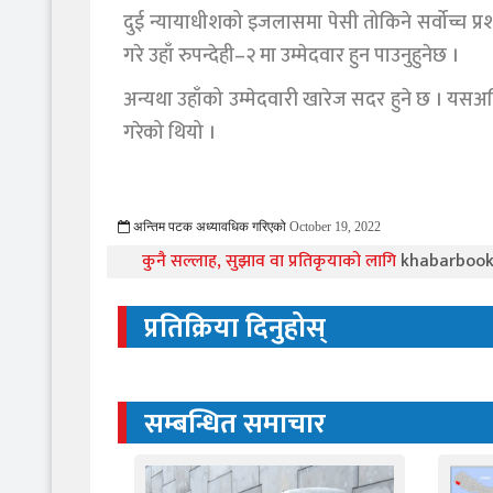
दुई न्यायाधीशको इजलासमा पेसी तोकिने सर्वोच्च प
गरे उहाँ रुपन्देही–२ मा उम्मेदवार हुन पाउनुहुनेछ ।
अन्यथा उहाँको उम्मेदवारी खारेज सदर हुने छ । य
गरेको थियो ।
अन्तिम पटक अध्यावधिक गरिएको
October 19, 2022
783 Viewed
कुनै सल्लाह, सुझाव वा प्रतिकृयाको लागि
khabarboo
प्रतिक्रिया दिनुहोस्
सम्बन्धित समाचार