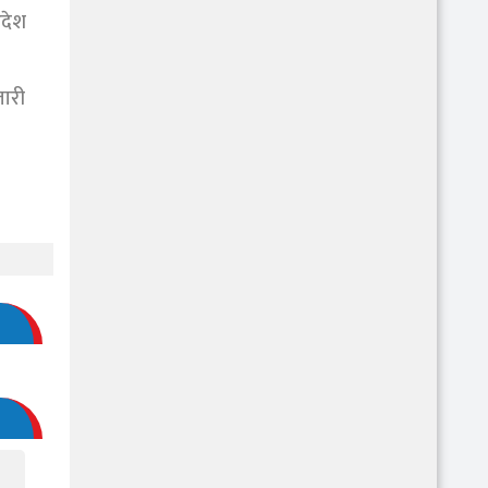
आदेश
जारी