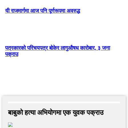
यी राजमार्गमा आज पनि पूर्णरूपमा अवरुद्ध
पत्रकारको परिचयपत्र बोकेर लागुऔषध कारोबार, ३ जना
पक्राउ
बाबुको हत्या अभियोगमा एक युवक पक्राउ