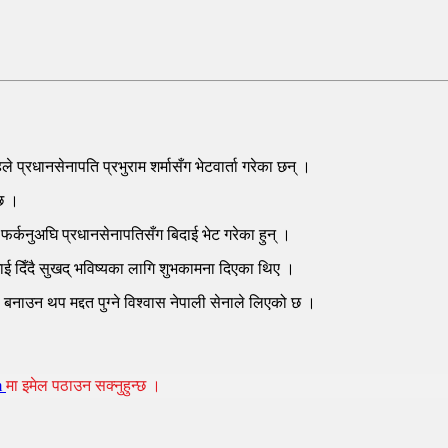
्रधानसेनापति प्रभुराम शर्मासँग भेटवार्ता गरेका छन् ।
 छ ।
र्कनुअघि प्रधानसेनापतिसँग बिदाई भेट गरेका हुन् ।
धाई दिँदै सुखद् भविष्यका लागि शुभकामना दिएका थिए ।
नाउन थप मद्दत पुग्ने विश्वास नेपाली सेनाले लिएको छ ।
m
मा इमेल पठाउन सक्नुहुन्छ ।