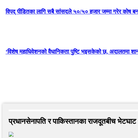
विपद् पीडितका लागि सबै सांसदले ५०/५० हजार जम्मा गरेर कोष बन
‘विशेष महाधिवेशनको वैधानिकता पुष्टि भइसकेको छ, अदालतमा शानका 
प्रधानसेनापति र पाकिस्तानका राजदूतबीच भेटघाट