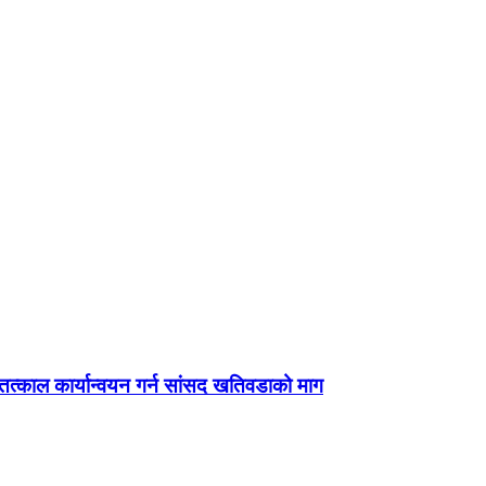
्काल कार्यान्वयन गर्न सांसद खतिवडाको माग