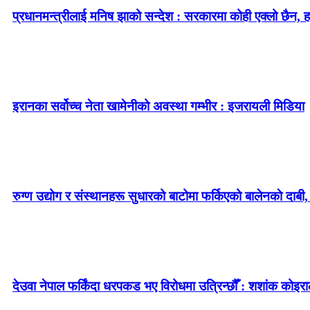
प्रधानमन्त्रीलाई मनिष झाको सन्देश : सरकारमा कोही एक्लो छैन, ह
इरानका सर्वोच्च नेता खामेनीको अवस्था गम्भीर : इजरायली मिडिया
रुग्ण उद्योग र संस्थानहरू सुधारको बाटोमा फर्किएको बालेनकाे दाबी,
देउवा नेपाल फर्किंदा धरपकड भए विरोधमा उत्रिन्छौँ : शशांक कोइरा