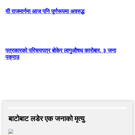
यी राजमार्गमा आज पनि पूर्णरूपमा अवरुद्ध
पत्रकारको परिचयपत्र बोकेर लागुऔषध कारोबार, ३ जना
पक्राउ
बाटोबाट लडेर एक जनाको मृत्यु