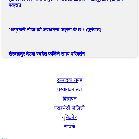
पक्राउ
‘अग्रगामी मोर्चा’को अवधारणा पत्रमा के छ ? (पूर्णपाठ)
शेरबहादुर देउवा स्वदेश फर्किने समय परिवर्तन
खबर बुक पब्लिकेशन
सम्पादक समूह
प्रयोगका सर्त
विज्ञापन
प्राइभेसी पोलिसी
युनिकोड
सम्पर्क