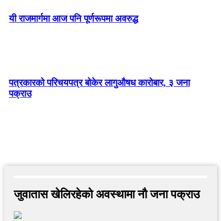
यी राजमार्गमा आज पनि पूर्णरूपमा अवरुद्ध
पत्रकारको परिचयपत्र बोकेर लागुऔषध कारोबार, ३ जना
पक्राउ
जुवातास खेलिरहेको अवस्थामा नौ जना पक्राउ