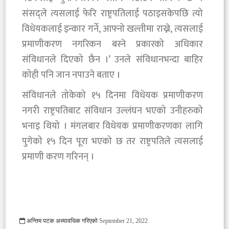
संसद्‌ले त्यसलाई फेरि राष्ट्रपतिलाई पठाइसकेपछि त्यो
विधेयकलाई इन्कार गर्ने, आफ्नो खल्तीमा राख्ने, त्यसलाई
प्रमाणीकरण नगरिकन बस्ने प्रकारको अधिकार
संविधानले दिएको छैन ।’ उनले संविधानभन्दा बाहिर
कोही पनि जान नपाउने बताए ।
संविधानले तोकेको १५ दिनमा विधेयक प्रमाणीकरण
नगरी राष्ट्रपतिबाट संविधान उल्लंघन भएको उनीहरुको
भनाइ थियो । मंगलबार विधेयक प्रमाणीकरणका लागि
पुगेको १५ दिन पूरा भएको छ तर राष्ट्रपतिले त्यसलाई
प्रमाणी करण गरिनन् ।
अन्तिम पटक अध्यावधिक गरिएको
September 21, 2022
1770 Viewed