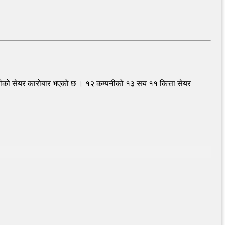
बढीको सेयर कारोबार भएको छ । १२ कम्पनीको १३ सय ११ कित्ता सेयर