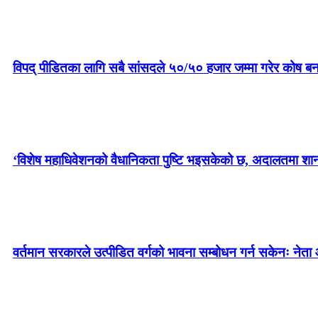
विपद् पीडितका लागि सबै सांसदले ५०/५० हजार जम्मा गरेर कोष बन
‘विशेष महाधिवेशनको वैधानिकता पुष्टि भइसकेको छ, अदालतमा शानका 
वर्तमान सरकारले उत्पीडित वर्गको भावना सम्बोधन गर्न सकेनः नेता 