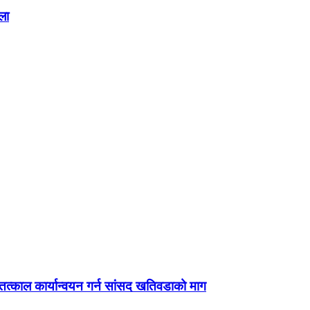
ला
्काल कार्यान्वयन गर्न सांसद खतिवडाको माग