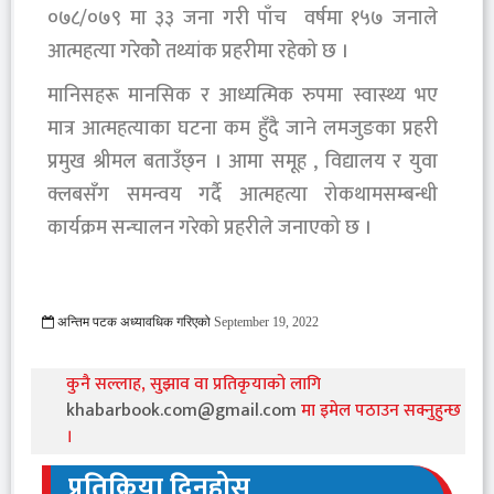
०७८/०७९ मा ३३ जना गरी पाँच वर्षमा १५७ जनाले
आत्महत्या गरेकोे तथ्यांक प्रहरीमा रहेको छ ।
मानिसहरू मानसिक र आध्यत्मिक रुपमा स्वास्थ्य भए
मात्र आत्महत्याका घटना कम हुँदै जाने लमजुङका प्रहरी
प्रमुख श्रीमल बताउँछ्न । आमा समूह , विद्यालय र युवा
क्लबसँग समन्वय गर्दै आत्महत्या रोकथामसम्बन्धी
कार्यक्रम सन्चालन गरेको प्रहरीले जनाएको छ ।
अन्तिम पटक अध्यावधिक गरिएको
September 19, 2022
799 Viewed
कुनै सल्लाह, सुझाव वा प्रतिकृयाको लागि
khabarbook.com@gmail.com
मा इमेल पठाउन सक्नुहुन्छ
।
प्रतिक्रिया दिनुहोस्