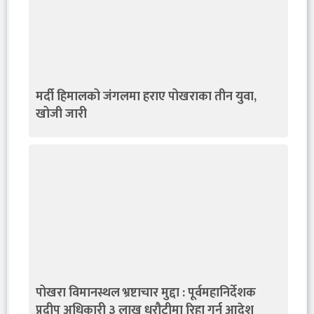
मर्दी हिमालको जंगलमा हराए पोखराका तीन युवा,
खोजी जारी
पोखरा विमानस्थल भ्रष्टाचार मुद्दा : पूर्वमहानिर्देशक
प्रदीप अधिकारी ३ लाख धरौटीमा रिहा गर्न आदेश