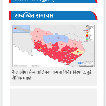
सम्बन्धित समाचार
कैलालीमा सैन्य तालिमका क्रममा ग्रिनेड विस्फोट, दुई
सैनिक घाइते