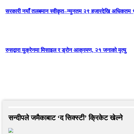
सरकारी नयाँ तलबमान स्वीकृत–न्युनतम २९ हजारदेखि अधिकतम 
रुसद्वारा युक्रेनमा मिसाइल र ड्रोन आक्रमण, २१ जनाको मृत्यु
सन्दीपले जमैकाबाट ‘द सिक्स्टी’ क्रिकेट खेल्ने