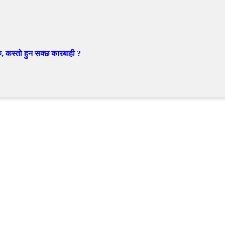
, कस्तो हुन सक्छ कारबाही ?