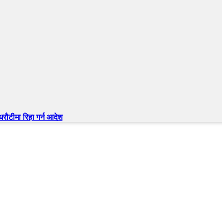
 धरौटीमा रिहा गर्न आदेश