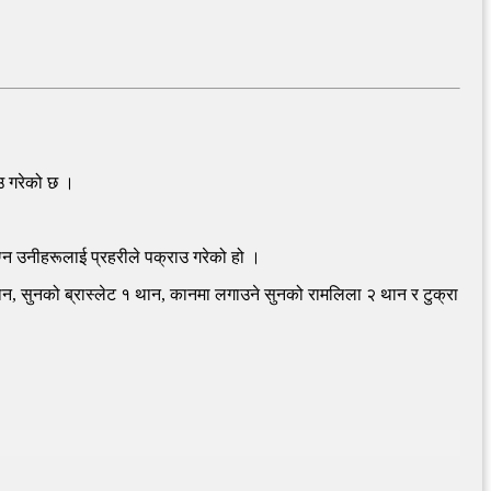
ाउ गरेको छ ।
्न उनीहरूलाई प्रहरीले पक्राउ गरेको हो ।
थान, सुनको ब्रास्लेट १ थान, कानमा लगाउने सुनको रामलिला २ थान र टुक्रा