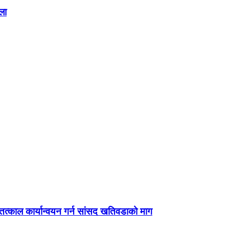
ला
्काल कार्यान्वयन गर्न सांसद खतिवडाको माग