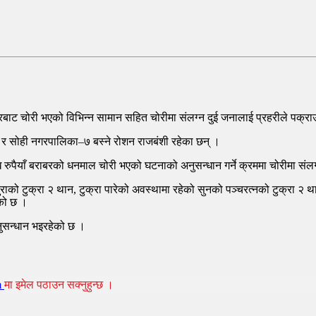
रबाट चोरी भएको विभिन्न सामान सहित चोरीमा संलग्न दुई जनालाई प्रहरीले पक्र
मा र सोही नगरपालिका–७ बस्ने रोशन राजबंशी रहेका छन् ।
ुपैयाँ बराबरको धनमाल चोरी भएको घटनाको अनुसन्धान गर्ने क्रममा चोरीमा संलग
ाको टुक्रा २ थान, टुक्रा पारेको अवस्थामा रहेको सुनको पञ्चरत्नको टुक्रा २ 
ेको छ ।
ुसन्धान भइरहेको छ ।
m
मा इमेल पठाउन सक्नुहुन्छ ।