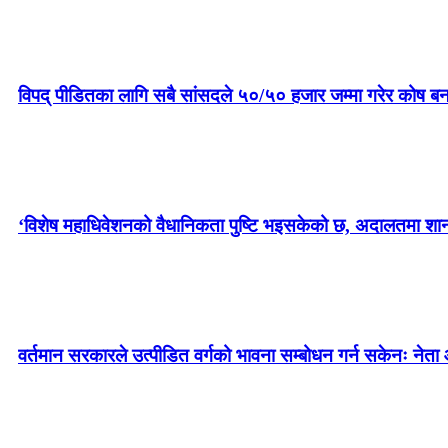
विपद् पीडितका लागि सबै सांसदले ५०/५० हजार जम्मा गरेर कोष बन
‘विशेष महाधिवेशनको वैधानिकता पुष्टि भइसकेको छ, अदालतमा शानका 
वर्तमान सरकारले उत्पीडित वर्गको भावना सम्बोधन गर्न सकेनः नेता 