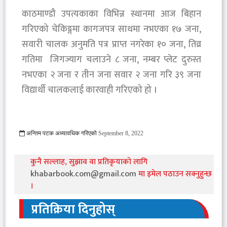
काठमाण्डौ उपत्यकाका विभिन्न स्थानमा आज बिहान
गरिएको चेकिङ्गमा कागजपत्र साथमा नभएका १७ जना,
सवारी चालक अनुमति पत्र प्राप्त नगरेका १० जना, तिव्र
गतिमा जिगज्याग चलाउने ८ जना, नम्बर प्लेट दुरुस्त
नभएका २ जना र तीन जना सवार २ जना गरि ३९ जना
विद्यार्थी चालकलाई कारवाही गरिएको हो ।
अन्तिम पटक अध्यावधिक गरिएको
September 8, 2022
1035 Viewed
कुनै सल्लाह, सुझाव वा प्रतिकृयाको लागि
khabarbook.com@gmail.com
मा इमेल पठाउन सक्नुहुन्छ
।
प्रतिक्रिया दिनुहोस्