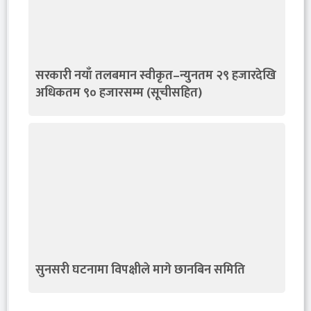
सरकारी नयाँ तलबमान स्वीकृत–न्युनतम २९ हजारदेखि
अधिकतम ९० हजारसम्म (सूचीसहित)
सुनसरी घटनामा विपक्षीले मागे छानबिन समिति