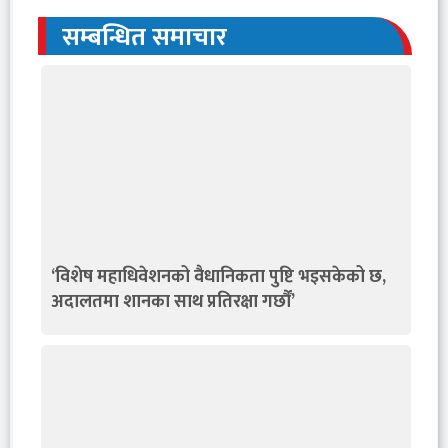
सम्बन्धित समाचार
‘विशेष महाधिवेशनको वैधानिकता पुष्टि भइसकेको छ,
अदालतमा शानका साथ प्रतिरक्षा गर्छौं’