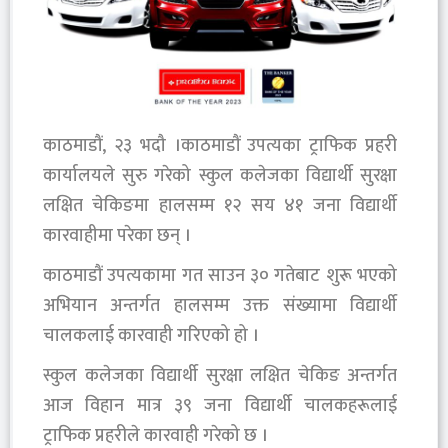
काठमाडौं, २३ भदौ ।काठमाडौं उपत्यका ट्राफिक प्रहरी
कार्यालयले सुरु गरेको स्कुल कलेजका विद्यार्थी सुरक्षा
लक्षित चेकिङमा हालसम्म १२ सय ४१ जना विद्यार्थी
कारवाहीमा परेका छन् ।
काठमाडौं उपत्यकामा गत साउन ३० गतेबाट शुरू भएको
अभियान अन्तर्गत हालसम्म उक्त संख्यामा विद्यार्थी
चालकलाई कारवाही गरिएको हो ।
स्कुल कलेजका विद्यार्थी सुरक्षा लक्षित चेकिङ अन्तर्गत
आज विहान मात्र ३९ जना विद्यार्थी चालकहरूलाई
ट्राफिक प्रहरीले कारवाही गरेको छ ।