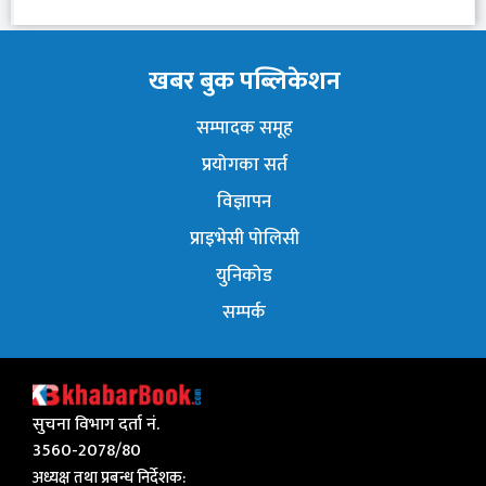
खबर बुक पब्लिकेशन
सम्पादक समूह
प्रयोगका सर्त
विज्ञापन
प्राइभेसी पोलिसी
युनिकोड
सम्पर्क
सुचना विभाग दर्ता नं.
3560-2078/80
अध्यक्ष तथा प्रबन्ध निर्देशक: