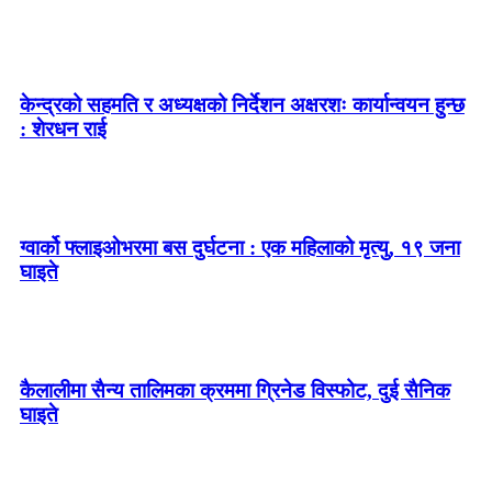
केन्द्रको सहमति र अध्यक्षको निर्देशन अक्षरशः कार्यान्वयन हुन्छ
: शेरधन राई
ग्वार्को फ्लाइओभरमा बस दुर्घटना : एक महिलाको मृत्यु, १९ जना
घाइते
कैलालीमा सैन्य तालिमका क्रममा ग्रिनेड विस्फोट, दुई सैनिक
घाइते