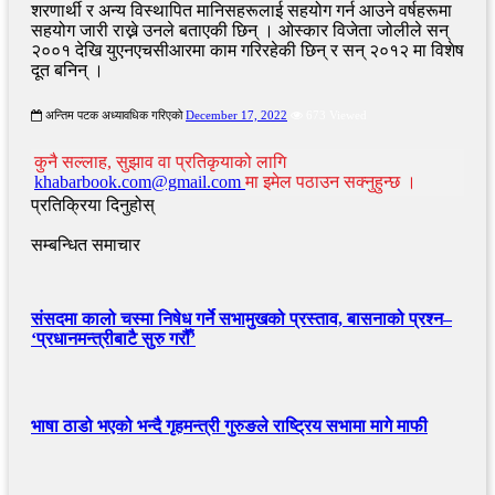
शरणार्थी र अन्य विस्थापित मानिसहरूलाई सहयोग गर्न आउने वर्षहरूमा
सहयोग जारी राख्ने उनले बताएकी छिन् । ओस्कार विजेता जोलीले सन्
२००१ देखि युएनएचसीआरमा काम गरिरहेकी छिन् र सन् २०१२ मा विशेष
दूत बनिन् ।
अन्तिम पटक अध्यावधिक गरिएको
December 17, 2022
673 Viewed
कुनै सल्लाह, सुझाव वा प्रतिकृयाको लागि
khabarbook.com@gmail.com
मा इमेल पठाउन सक्नुहुन्छ ।
प्रतिक्रिया दिनुहोस्
सम्बन्धित समाचार
संसदमा कालो चस्मा निषेध गर्ने सभामुखको प्रस्ताव, बासनाको प्रश्न–
‘प्रधानमन्त्रीबाटै सुरु गरौँ’
भाषा ठाडो भएको भन्दै गृहमन्त्री गुरुङले राष्ट्रिय सभामा मागे माफी