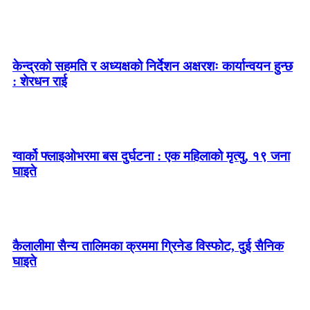
केन्द्रको सहमति र अध्यक्षको निर्देशन अक्षरशः कार्यान्वयन हुन्छ
: शेरधन राई
ग्वार्को फ्लाइओभरमा बस दुर्घटना : एक महिलाको मृत्यु, १९ जना
घाइते
कैलालीमा सैन्य तालिमका क्रममा ग्रिनेड विस्फोट, दुई सैनिक
घाइते