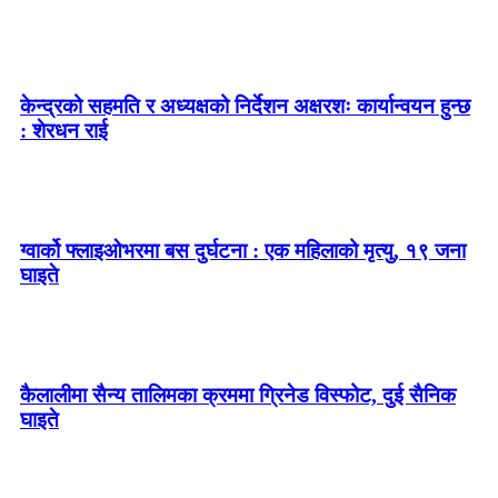
केन्द्रको सहमति र अध्यक्षको निर्देशन अक्षरशः कार्यान्वयन हुन्छ
: शेरधन राई
ग्वार्को फ्लाइओभरमा बस दुर्घटना : एक महिलाको मृत्यु, १९ जना
घाइते
कैलालीमा सैन्य तालिमका क्रममा ग्रिनेड विस्फोट, दुई सैनिक
घाइते