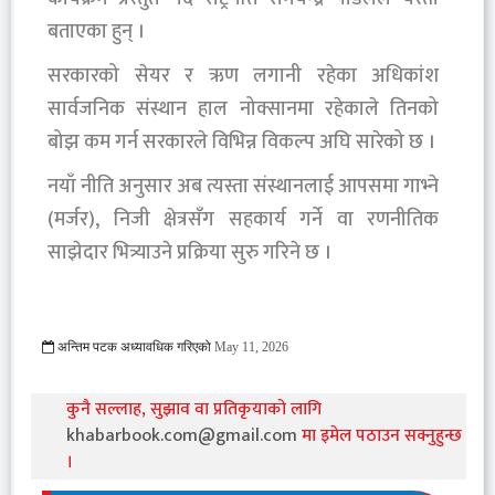
बताएका हुन् ।
सरकारको सेयर र ऋण लगानी रहेका अधिकांश
सार्वजनिक संस्थान हाल नोक्सानमा रहेकाले तिनको
बोझ कम गर्न सरकारले विभिन्न विकल्प अघि सारेको छ ।
नयाँ नीति अनुसार अब त्यस्ता संस्थानलाई आपसमा गाभ्ने
(मर्जर), निजी क्षेत्रसँग सहकार्य गर्ने वा रणनीतिक
साझेदार भित्र्याउने प्रक्रिया सुरु गरिने छ ।
अन्तिम पटक अध्यावधिक गरिएको
May 11, 2026
341 Viewed
कुनै सल्लाह, सुझाव वा प्रतिकृयाको लागि
khabarbook.com@gmail.com
मा इमेल पठाउन सक्नुहुन्छ
।