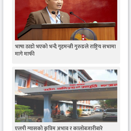
भाषा ठाडो भएको भन्दै गृहमन्त्री गुरुङले राष्ट्रिय सभामा
मागे माफी
एलपी ग्यासको कृत्रिम अभाव र कालोबजारीबारे