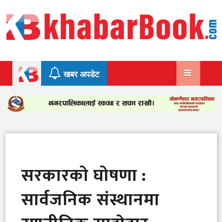
Skip
to
content
खबर अपडेट
सरकारको घोषणा :
सार्वजनिक संस्थानमा