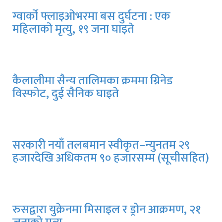
ग्वार्को फ्लाइओभरमा बस दुर्घटना : एक
महिलाको मृत्यु, १९ जना घाइते
कैलालीमा सैन्य तालिमका क्रममा ग्रिनेड
विस्फोट, दुई सैनिक घाइते
सरकारी नयाँ तलबमान स्वीकृत–न्युनतम २९
हजारदेखि अधिकतम ९० हजारसम्म (सूचीसहित)
रुसद्वारा युक्रेनमा मिसाइल र ड्रोन आक्रमण, २१