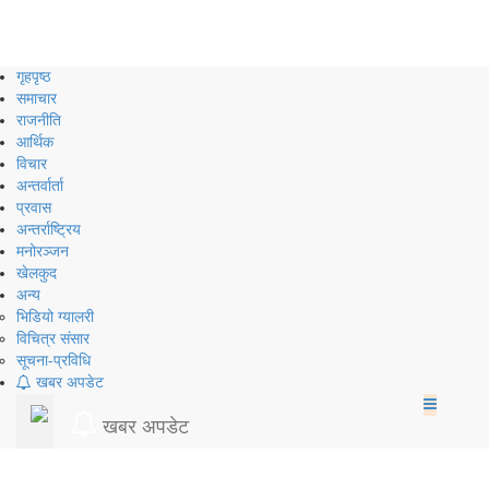
Skip
to
content
गृहपृष्ठ
समाचार
राजनीति
आर्थिक
विचार
अन्तर्वार्ता
प्रवास
अन्तर्राष्ट्रिय
मनोरञ्जन
खेलकुद
अन्य
भिडियो ग्यालरी
विचित्र संसार
सूचना-प्रविधि
खबर अपडेट
खबर अपडेट