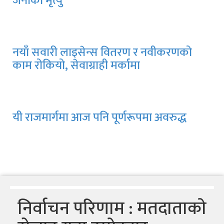
जनाको मृत्यु
नयाँ सवारी लाइसेन्स वितरण र नवीकरणको
काम रोकियो, सेवाग्राही मर्कामा
यी राजमार्गमा आज पनि पूर्णरूपमा अवरुद्ध
निर्वाचन परिणाम : मतदाताकाे