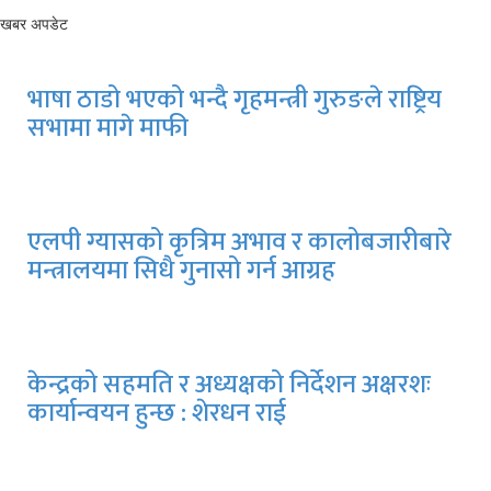
खबर अपडेट
भाषा ठाडो भएको भन्दै गृहमन्त्री गुरुङले राष्ट्रिय
सभामा मागे माफी
एलपी ग्यासको कृत्रिम अभाव र कालोबजारीबारे
मन्त्रालयमा सिधै गुनासो गर्न आग्रह
केन्द्रको सहमति र अध्यक्षको निर्देशन अक्षरशः
कार्यान्वयन हुन्छ : शेरधन राई