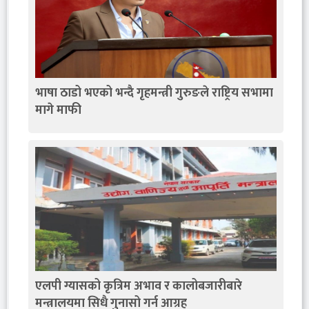
भाषा ठाडो भएको भन्दै गृहमन्त्री गुरुङले राष्ट्रिय सभामा
मागे माफी
एलपी ग्यासको कृत्रिम अभाव र कालोबजारीबारे
मन्त्रालयमा सिधै गुनासो गर्न आग्रह