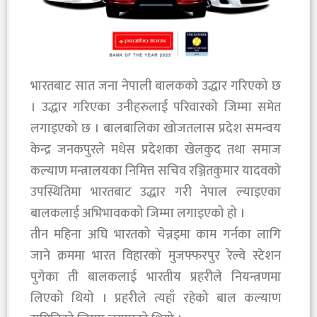
भारतबाट सात जना नेपाली बालकको उद्धार गरिएको छ
। उद्धार गरिएका उनीहरुलाई परिवारको जिम्मा समेत
लगाइएको छ । बालबालिका खोजतलास प्रदेश समन्वय
केन्द्र जनकपुरले मधेस प्रदेशका खेलकुद तथा समाज
कल्याण मन्त्रालयका निमित्त सचिव रञ्जितकुमार यादवको
उपस्थितिमा भारतबाट उद्धार गरी नेपाल ल्याइएका
बालकलाई अभिभावकको जिम्मा लगाइएको हो ।
तीन महिना अघि भारतको चेन्नइमा काम गर्नका लागि
जाने क्रममा भारत विहारको मुजफ्फरपुर रेल्वे स्टेशन
पुगेका ती बालकलाई भारतीय प्रहरीले नियन्त्रणमा
लिएको थियो । प्रहरीले त्यहाँ रहेको बाल कल्याण