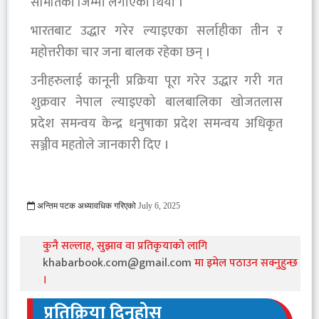
समितिको जिम्मा लगाएको थियो ।
भारतबाट उद्धार गरेर ल्याइएका सर्लाहीका तीन र
महोत्तरीका चार जना बालक रहेका छन् ।
उनीहरुलाई कानूनी प्रक्रिया पूरा गरेर उद्धार गरी गत
शुक्रवार नेपाल ल्याइएको बालबालिका खोजतलास
प्रदेश समन्वय केन्द्र धनुषाका प्रदेश समन्वय अधिकृत
सञ्जीव महतोले जानकारी दिए ।
अन्तिम पटक अध्यावधिक गरिएको
July 6, 2025
785 Viewed
कुनै सल्लाह, सुझाव वा प्रतिकृयाको लागि
khabarbook.com@gmail.com
मा इमेल पठाउन सक्नुहुन्छ
।
प्रतिक्रिया दिनुहोस्