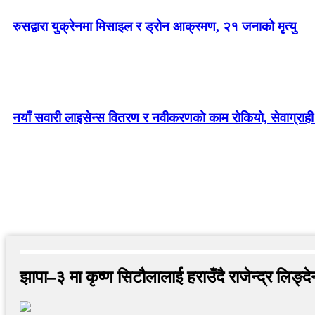
रुसद्वारा युक्रेनमा मिसाइल र ड्रोन आक्रमण, २१ जनाको मृत्यु
नयाँ सवारी लाइसेन्स वितरण र नवीकरणको काम रोकियो, सेवाग्राही 
झापा–३ मा कृष्ण सिटौलालाई हराउँदै राजेन्द्र लिङ्द