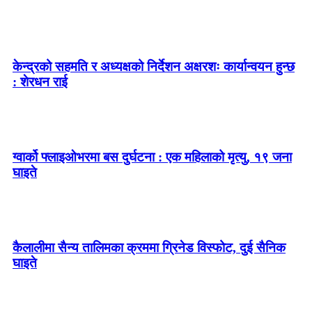
केन्द्रको सहमति र अध्यक्षको निर्देशन अक्षरशः कार्यान्वयन हुन्छ
: शेरधन राई
ग्वार्को फ्लाइओभरमा बस दुर्घटना : एक महिलाको मृत्यु, १९ जना
घाइते
कैलालीमा सैन्य तालिमका क्रममा ग्रिनेड विस्फोट, दुई सैनिक
घाइते