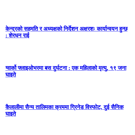
केन्द्रको सहमति र अध्यक्षको निर्देशन अक्षरशः कार्यान्वयन हुन्छ
: शेरधन राई
ग्वार्को फ्लाइओभरमा बस दुर्घटना : एक महिलाको मृत्यु, १९ जना
घाइते
कैलालीमा सैन्य तालिमका क्रममा ग्रिनेड विस्फोट, दुई सैनिक
घाइते