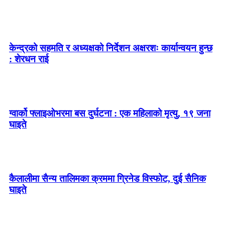
केन्द्रको सहमति र अध्यक्षको निर्देशन अक्षरशः कार्यान्वयन हुन्छ
: शेरधन राई
ग्वार्को फ्लाइओभरमा बस दुर्घटना : एक महिलाको मृत्यु, १९ जना
घाइते
कैलालीमा सैन्य तालिमका क्रममा ग्रिनेड विस्फोट, दुई सैनिक
घाइते