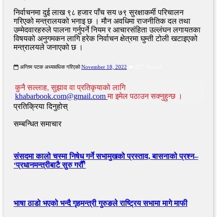
निर्वाचनमा दुई लाख ९८ हजार पाँच सय ७९ सुरक्षाकर्मी परिचालन
गरिएको मन्त्रालयको भनाइ छ । मौन अवधिमा राजनीतिक दल तथा
उम्मेदवारहरुले पालना गर्नुपर्ने नियम र आचारसंहिता उल्लंघन लगायतका
विषयको अनुगमकन लागि हरेक निर्वाचन क्षेत्रमा घुम्ती टोली खटाइएको
मन्त्रालयले जनाएको छ ।
अन्तिम पटक अध्यावधिक गरिएको
November 18, 2022
877 Viewed
कुनै सल्लाह, सुझाव वा प्रतिकृयाको लागि
khabarbook.com@gmail.com
मा इमेल पठाउन सक्नुहुन्छ ।
प्रतिक्रिया दिनुहोस्
सम्बन्धित समाचार
संसदमा कालो चस्मा निषेध गर्ने सभामुखको प्रस्ताव, बासनाको प्रश्न–
‘प्रधानमन्त्रीबाटै सुरु गरौँ’
भाषा ठाडो भएको भन्दै गृहमन्त्री गुरुङले राष्ट्रिय सभामा मागे माफी