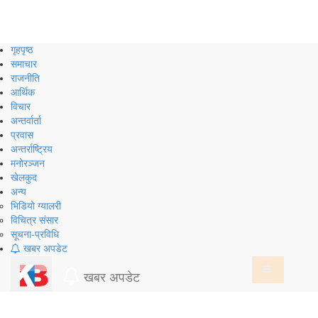
Skip
to
content
गृहपृष्ठ
समाचार
राजनीति
आर्थिक
विचार
अन्तर्वार्ता
प्रवास
अन्तर्राष्ट्रिय
मनोरञ्जन
खेलकुद
अन्य
भिडियो ग्यालरी
विचित्र संसार
सूचना-प्रविधि
खबर अपडेट
खबर अपडेट