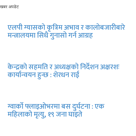
खबर अपडेट
एलपी ग्यासको कृत्रिम अभाव र कालोबजारीबारे
मन्त्रालयमा सिधै गुनासो गर्न आग्रह
केन्द्रको सहमति र अध्यक्षको निर्देशन अक्षरशः
कार्यान्वयन हुन्छ : शेरधन राई
ग्वार्को फ्लाइओभरमा बस दुर्घटना : एक
महिलाको मृत्यु, १९ जना घाइते