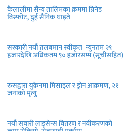
कैलालीमा सैन्य तालिमका क्रममा ग्रिनेड
विस्फोट, दुई सैनिक घाइते
सरकारी नयाँ तलबमान स्वीकृत–न्युनतम २९
हजारदेखि अधिकतम ९० हजारसम्म (सूचीसहित)
रुसद्वारा युक्रेनमा मिसाइल र ड्रोन आक्रमण, २१
जनाको मृत्यु
नयाँ सवारी लाइसेन्स वितरण र नवीकरणको