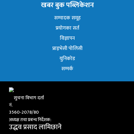
खबर बुक पब्लिकेशन
सम्पादक समूह
प्रयोगका सर्त
विज्ञापन
प्राइभेसी पोलिसी
युनिकोड
सम्पर्क
सुचना विभाग दर्ता
नं.
3560-2078/80
अध्यक्ष तथा प्रबन्ध निर्देशक:
उद्धव प्रसाद लामिछाने