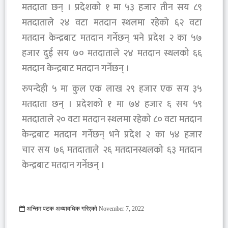
मतदाता छन् । प्रदेशको १ मा ५३ हजार तीन सय ८९
मतदाताले २४ वटा मतदान स्थलमा रहेको ६२ वटा
मतदान केन्द्रबाट मतदान गर्नेछन् भने प्रदेश २ का ५७
हजार दुई सय ७० मतदाताले २४ मतदान स्थलको ६६
मतदान केन्द्रबाट मतदान गर्नेछन् ।
रुपन्देही ५ मा कुल एक लाख २९ हजार एक सय ३५
मतदाता छन् । प्रदेशको १ मा ७४ हजार ६ सय ५९
मतदाताले २० वटा मतदान स्थलमा रहेको ८० वटा मतदान
केन्द्रबाट मतदान गर्नेछन् भने प्रदेश २ का ५४ हजार
चार सय ७६ मतदाताले २६ मतदानस्थलको ६३ मतदान
केन्द्रबाट मतदान गर्नेछन् ।
अन्तिम पटक अध्यावधिक गरिएको
November 7, 2022
766 Viewed