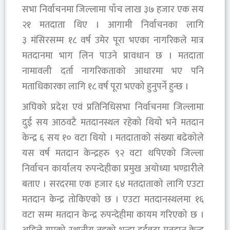
सभा निर्वाचनमा जिल्लामा पाँच लाख ३७ हजार एक सय
२१ मतदाता थिए । आगामी निर्वाचनका लागि
३ मंसिरसम्म १८ वर्ष उमेर पूरा भएका नागरिकले मात्र
मतदानमा भाग लिन पाउने प्रावधान छ । मतदाता
नामावली दर्ता नागरिकताको आधारमा भए पनि
मताधिकारका लागि १८ वर्ष पूरा भएको हुनुपर्ने हुन्छ ।
अघिको प्रदेश एवं प्रतिनिधिसभा निर्वाचनमा जिल्लामा
दुई सय आठवटै मतदानस्थल रहेको थियो भने मतदान
केन्द्र ६ सय १० वटा थियो । मतदाताको संख्या बढेकोले
यस वर्ष मतदान केन्द्रहरु ९२ वटा थपिएको जिल्ला
निर्वाचन कार्यालय रुपन्देहीका प्रमुख अयोध्या भण्डारीले
बताए । सरदरमा एक हजार ६४ मतदाताको लागि एउटा
मतदान केन्द्र तोकिएको छ । एउटा मतदानस्थलमा १६
वटा सम्म मतदान केन्द्र रुपन्देहीमा कायम गरिएको छ ।