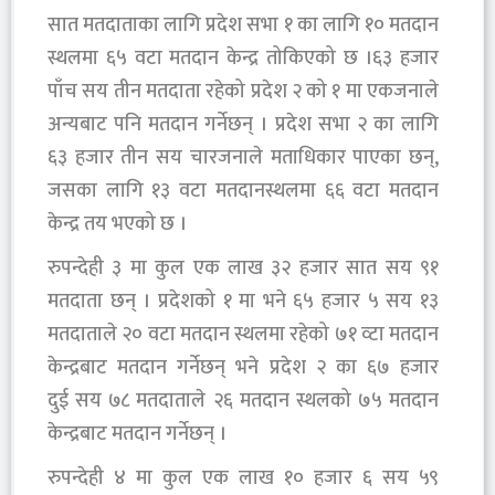
सात मतदाताका लागि प्रदेश सभा १ का लागि १० मतदान
स्थलमा ६५ वटा मतदान केन्द्र तोकिएको छ ।६३ हजार
पाँच सय तीन मतदाता रहेको प्रदेश २ को १ मा एकजनाले
अन्यबाट पनि मतदान गर्नेछन् । प्रदेश सभा २ का लागि
६३ हजार तीन सय चारजनाले मताधिकार पाएका छन्,
जसका लागि १३ वटा मतदानस्थलमा ६६ वटा मतदान
केन्द्र तय भएको छ ।
रुपन्देही ३ मा कुल एक लाख ३२ हजार सात सय ९१
मतदाता छन् । प्रदेशको १ मा भने ६५ हजार ५ सय १३
मतदाताले २० वटा मतदान स्थलमा रहेको ७१ व्टा मतदान
केन्द्रबाट मतदान गर्नेछन् भने प्रदेश २ का ६७ हजार
दुई सय ७८ मतदाताले २६ मतदान स्थलको ७५ मतदान
केन्द्रबाट मतदान गर्नेछन् ।
रुपन्देही ४ मा कुल एक लाख १० हजार ६ सय ५९