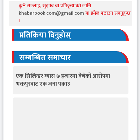
कुनै सल्लाह, सुझाव वा प्रतिकृयाको लागि
khabarbook.com@gmail.com
मा इमेल पठाउन सक्नुहुन्छ
।
प्रतिक्रिया दिनुहोस्
सम्बन्धित समाचार
एक सिलिन्डर ग्यास ७ हजारमा बेचेको आरोपमा
भक्तपुरबाट एक जना पक्राउ