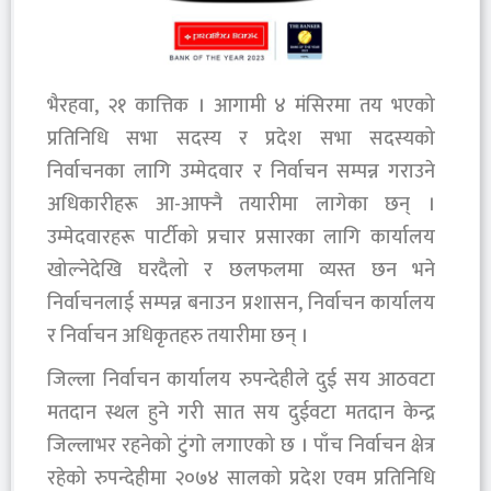
भैरहवा, २१ कात्तिक । आगामी ४ मंसिरमा तय भएको
प्रतिनिधि सभा सदस्य र प्रदेश सभा सदस्यको
निर्वाचनका लागि उम्मेदवार र निर्वाचन सम्पन्न गराउने
अधिकारीहरू आ-आफ्नै तयारीमा लागेका छन् ।
उम्मेदवारहरू पार्टीको प्रचार प्रसारका लागि कार्यालय
खोल्नेदेखि घरदैलो र छलफलमा व्यस्त छन भने
निर्वाचनलाई सम्पन्न बनाउन प्रशासन, निर्वाचन कार्यालय
र निर्वाचन अधिकृतहरु तयारीमा छन् ।
जिल्ला निर्वाचन कार्यालय रुपन्देहीले दुई सय आठवटा
मतदान स्थल हुने गरी सात सय दुईवटा मतदान केन्द्र
जिल्लाभर रहनेको टुंगाे लगाएको छ । पाँच निर्वाचन क्षेत्र
रहेको रुपन्देहीमा २०७४ सालको प्रदेश एवम प्रतिनिधि