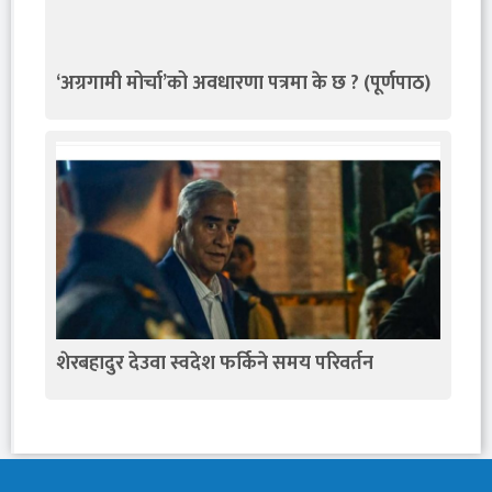
‘अग्रगामी मोर्चा’को अवधारणा पत्रमा के छ ? (पूर्णपाठ)
शेरबहादुर देउवा स्वदेश फर्किने समय परिवर्तन