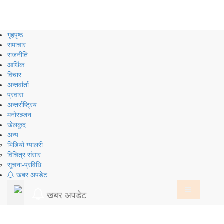
Skip
to
content
गृहपृष्ठ
समाचार
राजनीति
आर्थिक
विचार
अन्तर्वार्ता
प्रवास
अन्तर्राष्ट्रिय
मनोरञ्जन
खेलकुद
अन्य
भिडियो ग्यालरी
विचित्र संसार
सूचना-प्रविधि
खबर अपडेट
खबर अपडेट