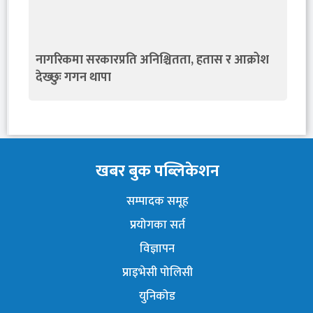
नागरिकमा सरकारप्रति अनिश्चितता, हतास र आक्रोश
देख्छुः गगन थापा
खबर बुक पब्लिकेशन
सम्पादक समूह
प्रयोगका सर्त
विज्ञापन
प्राइभेसी पोलिसी
युनिकोड