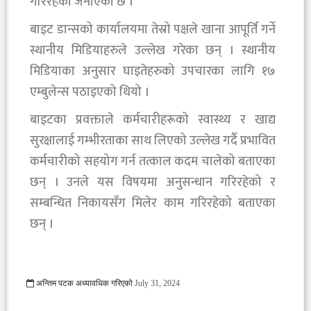
गरिरहेको जनाएको छ ।
बाइट डान्सको कार्यालयमा तेस्रो पक्षले खाना आपूर्ति गर्ने
स्थानीय मिडियाहरुले उल्लेख गरेका छन् । स्थानीय
मिडियाका अनुसार घाइतेहरुको उपचारका लागि १७
एम्बुलेन्स पठाइएको थियो ।
बाइटका प्रवक्ताले कर्मचारीहरूको स्वास्थ्य र खाद्य
सुरक्षालाई गम्भीरताका साथ लिएको उल्लेख गर्दै प्रभावित
कर्मचारीको सहयोग गर्न तत्काल कदम चालेको बताएका
छन् । उनले यस विषयमा अनुसन्धान गरिरहेको र
सम्बन्धित निकायसँग मिलेर काम गरिरहेको बताएका
छन् ।
अन्तिम पटक अध्यावधिक गरिएको
July 31, 2024
423 Viewed