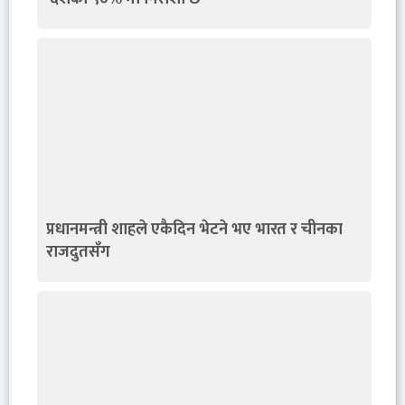
प्रधानमन्त्री शाहले एकैदिन भेटने भए भारत र चीनका
राजदुतसँग