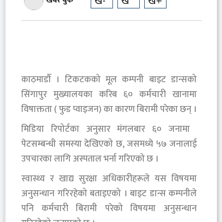
ख-
ख
ख+
खबर बुक
काठमाडौँ । टिकटकको मूल कम्पनी बाइट डान्सको
सिंगापुर मुख्यालयका करिब ६० कर्मचारी खानामा
विषाक्तता ( फुड प्वाइजन) का कारण बिरामी परेका छन् ।
मिडिया रिपोर्टका अनुसार मंगलबार ६० जनामा ​​
पेटसम्बन्धी समस्या देखिएको छ, जसमध्ये ५७ जनालाई
उपचारका लागि अस्पताल भर्ना गरिएको छ ।
स्वास्थ्य र खाद्य सुरक्षा अधिकारीहरूले यस विषयमा
अनुसन्धान गरिरहेको बताइएको । बाइट डान्स कम्पनीले
पनि कर्मचारी बिरामी परेको विषयमा अनुसन्धान