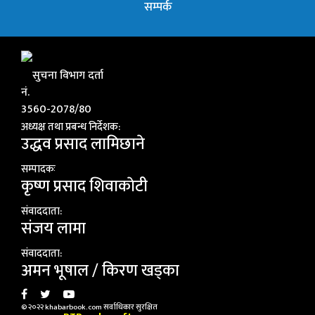
सम्पर्क
सुचना विभाग दर्ता
नं.
3560-2078/80
अध्यक्ष तथा प्रबन्ध निर्देशक:
उद्धव प्रसाद लामिछाने
सम्पादकः
कृष्ण प्रसाद शिवाकाेटी
संवाददाता:
संजय लामा
संवाददाता:
अमन भूषाल / किरण खड्का
© २०२२ khabarbook.com सर्वाधिकार सुरक्षित