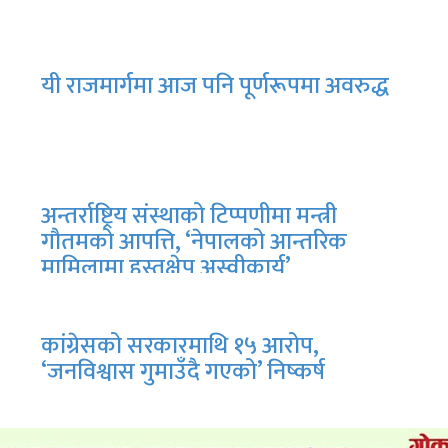
यी राजमार्गमा आज पनि पूर्णरूपमा अवरुद्ध
अन्तर्राष्ट्रिय संस्थाको टिप्पणीमा मन्त्री
गौतमको आपत्ति, ‘नेपालको आन्तरिक
मामिलामा हस्तक्षेप अस्वीकार्य’
कांग्रेसको सरकारमाथि १५ आरोप,
‘जनविश्वास गुमाउँदै गएको’ निष्कर्ष