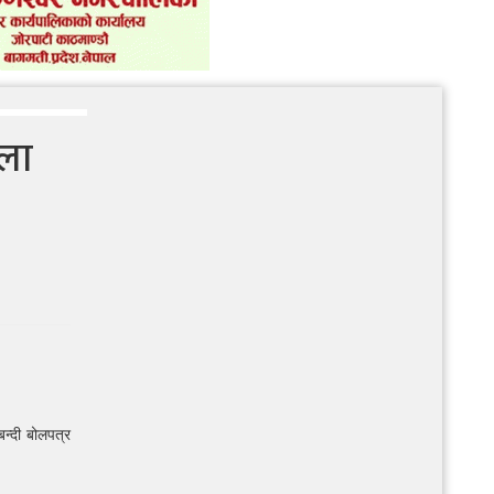
ुला
बन्दी बोलपत्र