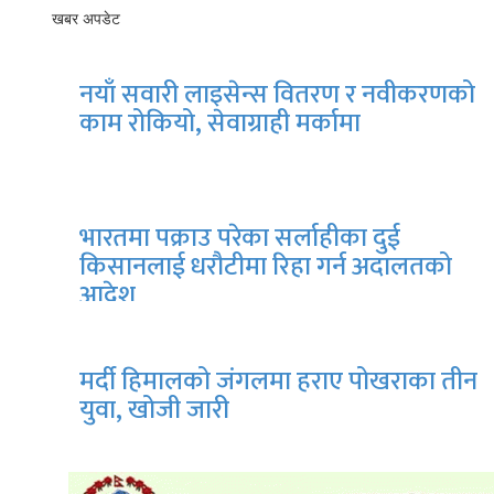
खबर अपडेट
नयाँ सवारी लाइसेन्स वितरण र नवीकरणको
काम रोकियो, सेवाग्राही मर्कामा
भारतमा पक्राउ परेका सर्लाहीका दुई
किसानलाई धरौटीमा रिहा गर्न अदालतको
आदेश
मर्दी हिमालको जंगलमा हराए पोखराका तीन
युवा, खोजी जारी