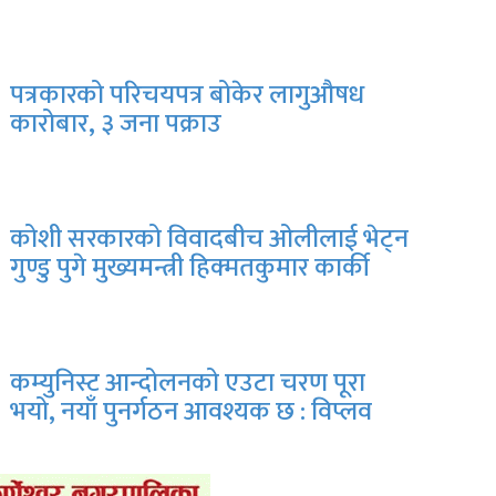
पत्रकारको परिचयपत्र बोकेर लागुऔषध
कारोबार, ३ जना पक्राउ
कोशी सरकारको विवादबीच ओलीलाई भेट्न
गुण्डु पुगे मुख्यमन्त्री हिक्मतकुमार कार्की
कम्युनिस्ट आन्दोलनको एउटा चरण पूरा
भयो, नयाँ पुनर्गठन आवश्यक छ : विप्लव