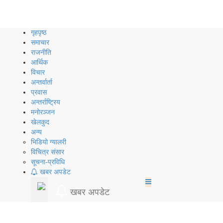
Skip
to
content
गृहपृष्ठ
समाचार
राजनीति
आर्थिक
विचार
अन्तर्वार्ता
प्रवास
अन्तर्राष्ट्रिय
मनोरञ्जन
खेलकुद
अन्य
भिडियो ग्यालरी
विचित्र संसार
सूचना-प्रविधि
खबर अपडेट
खबर अपडेट