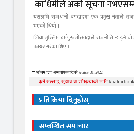
काधिमीले अर्को सूचना नभएसम्म
यसअघि राजधानी बगदादमा एक प्रमुख नेताले राजनी
भएको थियो ।
शिया मुस्लिम धर्मगुरु मोक्तादाले राजनीति छाड्ने
फायर गरेका थिए ।
अन्तिम पटक अध्यावधिक गरिएको
August 31, 2022
1047 Viewed
कुनै सल्लाह, सुझाव वा प्रतिकृयाको लागि
khabarboo
प्रतिक्रिया दिनुहोस्
सम्बन्धित समाचार