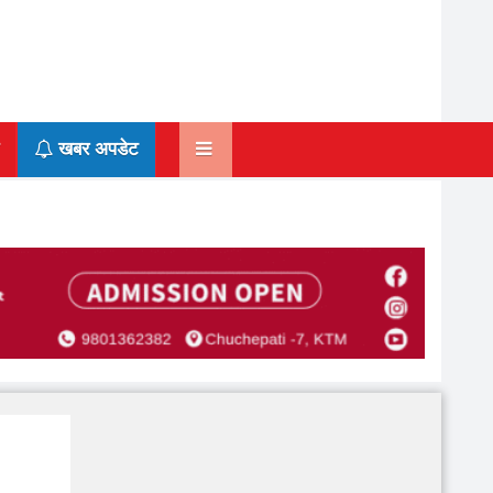
खबर अपडेट