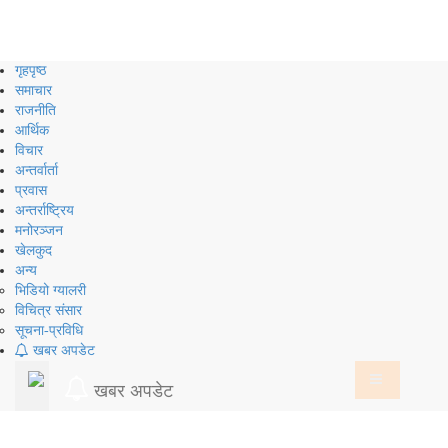
Skip
to
content
गृहपृष्ठ
समाचार
राजनीति
आर्थिक
विचार
अन्तर्वार्ता
प्रवास
अन्तर्राष्ट्रिय
मनोरञ्जन
खेलकुद
अन्य
भिडियो ग्यालरी
विचित्र संसार
सूचना-प्रविधि
खबर अपडेट
खबर अपडेट